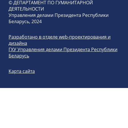
© ДЕПАРТАМЕНТ ПО ГУМАНИТАРНОЙ
ДЕЯТЕЛЬНОСТИ
Управления делами Президента Республики
Беларусь, 2024
Разработано в отделе web-проектирования и
дизайна
ГХУ Управления делами Президента Республики
Беларусь
Карта сайта