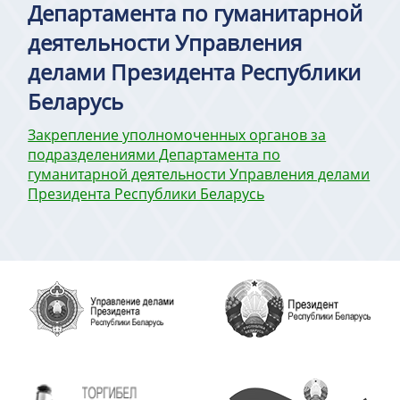
Департамента по гуманитарной
деятельности Управления
делами Президента Республики
Беларусь
Закрепление уполномоченных органов за
подразделениями Департамента по
гуманитарной деятельности Управления делами
Президента Республики Беларусь