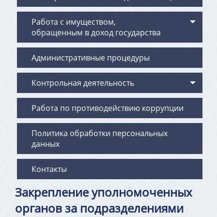
Работа с имуществом,
обращенным в доход государства
Административные процедуры
Контрольная деятельность
Работа по противодействию коррупции
Политика обработки персональных
данных
Контакты
Закрепление уполномоченных
органов за подразделениями