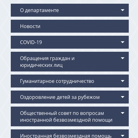
О департаменте
Новости
COVID-19
Обращения граждан и
юридических лиц
Гуманитарное сотрудничество
Оздоровление детей за рубежом
Общественный совет по вопросам
иностранной безвозмездной помощи
Иностранная безвозмездная помощь