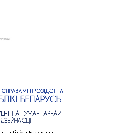
А СПРАВАМІ ПРЭЗІДЭНТА
ЛІКІ БЕЛАРУСЬ
ЕНТ ПА ГУМАНІТАРНАЙ
ДЗЕЙНАСЦІ
Рэспубліка Беларусь