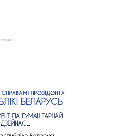
А СПРАВАМІ ПРЭЗІДЭНТА
ЛІКІ БЕЛАРУСЬ
ЕНТ ПА ГУМАНІТАРНАЙ
ДЗЕЙНАСЦІ
Рэспубліка Беларусь