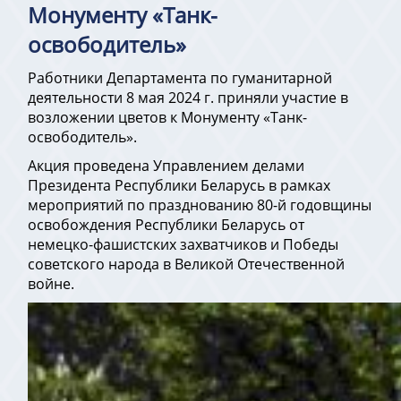
Монументу «Танк-
освободитель»
Работники Департамента по гуманитарной
деятельности 8 мая 2024 г. приняли участие в
возложении цветов к Монументу «Танк-
освободитель».
Акция проведена Управлением делами
Президента Республики Беларусь в рамках
мероприятий по празднованию 80-й годовщины
освобождения Республики Беларусь от
немецко-фашистских захватчиков и Победы
советского народа в Великой Отечественной
войне.