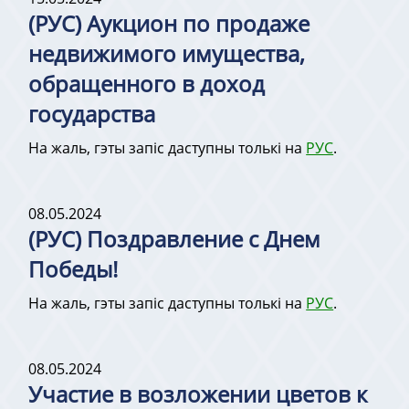
(РУС) Аукцион по продаже
недвижимого имущества,
обращенного в доход
государства
На жаль, гэты запіс даступны толькі на
РУС
.
08.05.2024
(РУС) Поздравление с Днем
Победы!
На жаль, гэты запіс даступны толькі на
РУС
.
08.05.2024
Участие в возложении цветов к