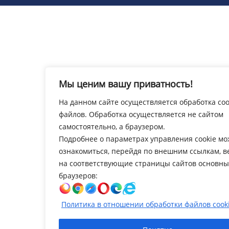
Мы ценим вашу приватность!
На данном сайте осуществляется обработка coo
файлов. Обработка осуществляется не сайтом
самостоятельно, а браузером.
Подробнее о параметрах управления cookie м
ознакомиться, перейдя по внешним ссылкам, 
на соответствующие страницы сайтов основны
браузеров:
Политика в отношении обработки файлов cook