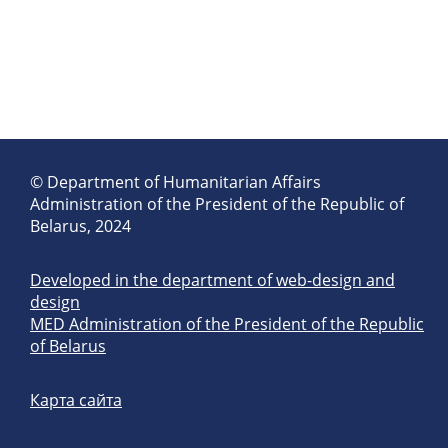
© Department of Humanitarian Affairs
Administration of the President of the Republic of
Belarus, 2024
Developed in the department of web-design and
design
MED Administration of the President of the Republic
of Belarus
Карта сайта