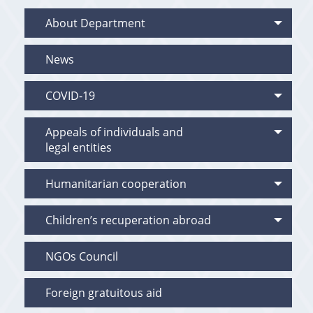
About Department
News
COVID-19
Appeals of individuals and
legal entities
Humanitarian cooperation
Children’s recuperation abroad
NGOs Council
Foreign gratuitous aid