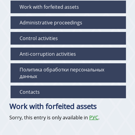
Work with forfeited assets
Administrative proceedings
Control activities
Anti-corruption activities
Политика обработки персональных
данных
Contacts
Work with forfeited assets
Sorry, this entry is only available in
РУС
.