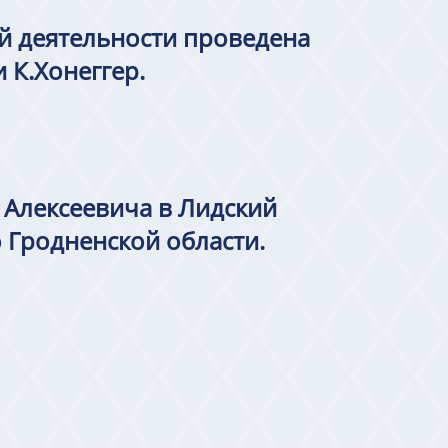
ой деятельности проведена
 К.Хонеггер.
 Алексеевича в Лидский
 Гродненской области.