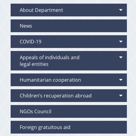
About Department
News
COVID-19
Appeals of individuals and
legal entities
Humanitarian cooperation
Children’s recuperation abroad
NGOs Council
Foreign gratuitous aid