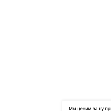
Мы ценим вашу пр