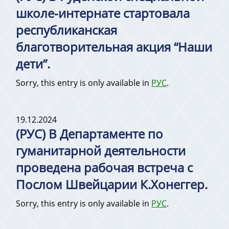
школе-интернате стартовала
республиканская
благотворительная акция “Наши
дети”.
Sorry, this entry is only available in
РУС
.
19.12.2024
(РУС) В Департаменте по
гуманитарной деятельности
проведена рабочая встреча с
Послом Швейцарии К.Хонеггер.
Sorry, this entry is only available in
РУС
.