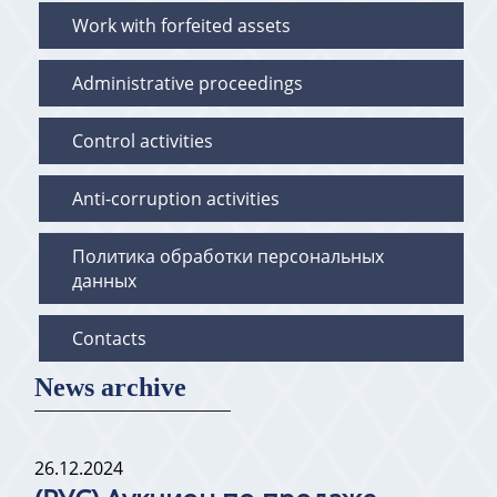
Work with forfeited assets
Administrative proceedings
Control activities
Anti-corruption activities
Политика обработки персональных
данных
Contacts
News archive
26.12.2024