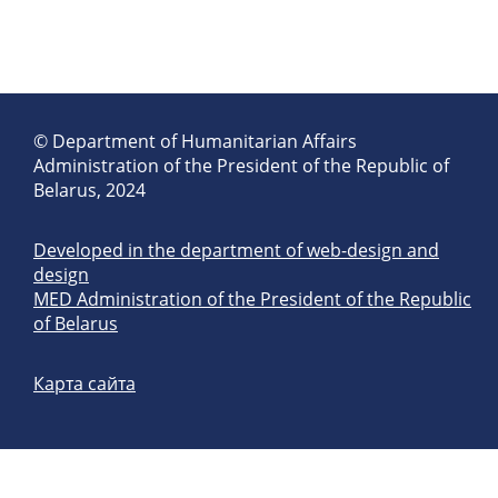
© Department of Humanitarian Affairs
Administration of the President of the Republic of
Belarus, 2024
Developed in the department of web-design and
design
MED Administration of the President of the Republic
of Belarus
Карта сайта