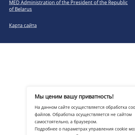
MED Administration of the President of the Republic
of Belarus
Карта сайта
Мы ценим вашу приватность!
На данном сайте осуществляется обработка coo
файлов. Обработка осуществляется не сайтом
самостоятельно, а браузером.
Подробнее о параметрах управления cookie м