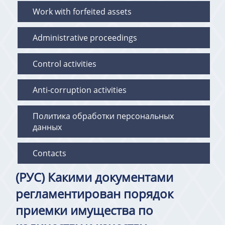
Work with forfeited assets
Administrative proceedings
Control activities
Anti-corruption activities
Политика обработки персональных
данных
Contacts
(РУС) Какими документами
регламентирован порядок
приемки имущества по