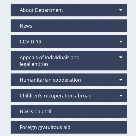
About Department
News
COVID-19
Appeals of individuals and
legal entities
Humanitarian cooperation
Children’s recuperation abroad
NGOs Council
Foreign gratuitous aid