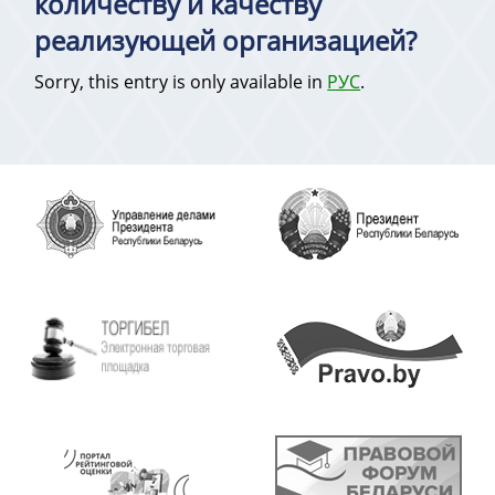
количеству и качеству
реализующей организацией?
Sorry, this entry is only available in
РУС
.