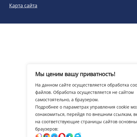
Карта сайта
Мы ценим вашу приватность!
На данном сайте осуществляется обработка coo
файлов. Обработка осуществляется не сайтом
самостоятельно, а браузером.
Подробнее о параметрах управления cookie м
ознакомиться, перейдя по внешним ссылкам, 
на соответствующие страницы сайтов основны
браузеров: