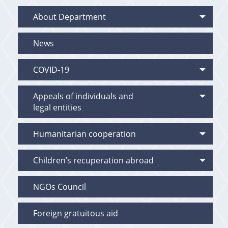
About Department
News
COVID-19
Appeals of individuals and
legal entities
Humanitarian cooperation
Children’s recuperation abroad
NGOs Council
Foreign gratuitous aid