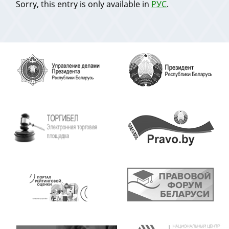
Sorry, this entry is only available in
РУС
.