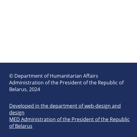
© Department of Humanitarian Affairs
Administration of the President of the Republic of
Belarus, 2024
Developed in the department of web-design and
design
MED Administration of the President of the Republic
of Belarus