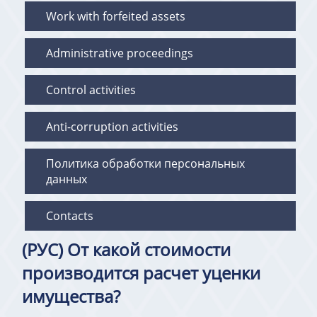
Work with forfeited assets
Administrative proceedings
Control activities
Anti-corruption activities
Политика обработки персональных
данных
Contacts
(РУС) От какой стоимости
производится расчет уценки
имущества?