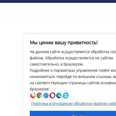
Мы ценим вашу приватность!
На данном сайте осуществляется обработка coo
файлов. Обработка осуществляется не сайтом
самостоятельно, а браузером.
Подробнее о параметрах управления cookie м
ознакомиться, перейдя по внешним ссылкам, 
на соответствующие страницы сайтов основны
браузеров:
Политика в отношении обработки файлов cook