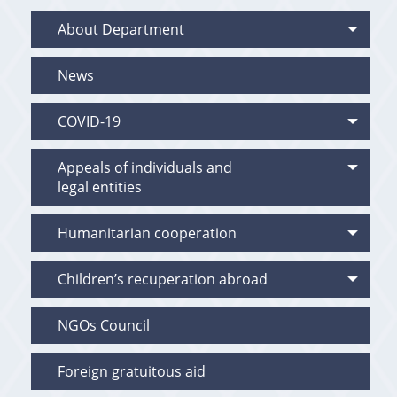
About Department
News
COVID-19
Appeals of individuals and
legal entities
Humanitarian cooperation
Children’s recuperation abroad
NGOs Council
Foreign gratuitous aid