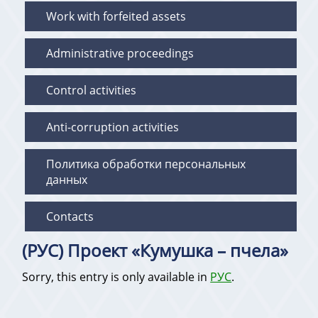
Work with forfeited assets
Administrative proceedings
Control activities
Anti-corruption activities
Политика обработки персональных
данных
Contacts
(РУС) Проект «Кумушка – пчела»
Sorry, this entry is only available in
РУС
.