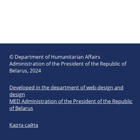
© Department of Humanitarian Affairs
Administration of the President of the Republic of
Belarus, 2024
Developed in the department of web-design and
design
MED Administration of the President of the Republic
of Belarus
Карта сайта