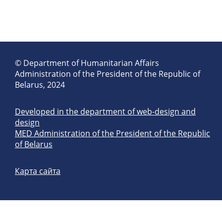
© Department of Humanitarian Affairs
Administration of the President of the Republic of
Belarus, 2024
Developed in the department of web-design and
design
MED Administration of the President of the Republic
of Belarus
Карта сайта