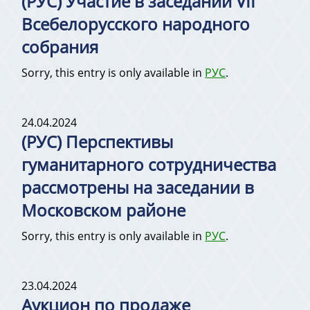
(РУС) Участие в заседании VII
Всебелорусского народного
собрания
Sorry, this entry is only available in
РУС
.
24.04.2024
(РУС) Перспективы
гуманитарного сотрудничества
рассмотрены на заседании в
Московском районе
Sorry, this entry is only available in
РУС
.
23.04.2024
Аукцион по продаже