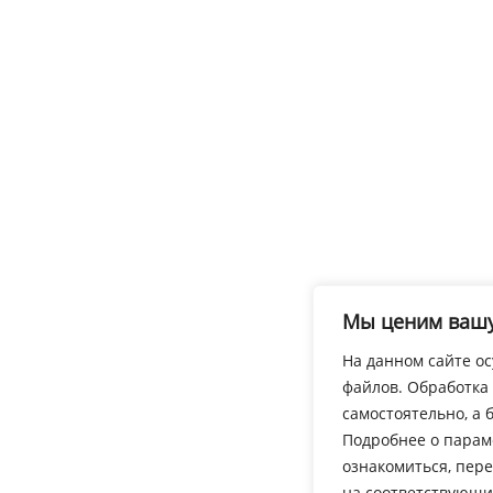
Мы ценим вашу
На данном сайте ос
файлов. Обработка
самостоятельно, а 
Подробнее о парам
ознакомиться, пер
на соответствующи