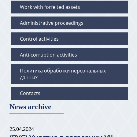
Work with forfeited assets
Administrative proceedings
Control activities
Anti-corruption activities
Политика обработки персональных
данных
Contacts
News archive
25.04.2024