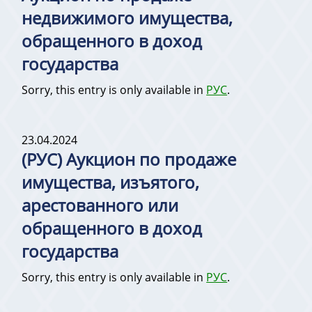
недвижимого имущества,
обращенного в доход
государства
Sorry, this entry is only available in
РУС
.
23.04.2024
(РУС) Аукцион по продаже
имущества, изъятого,
арестованного или
обращенного в доход
государства
Sorry, this entry is only available in
РУС
.