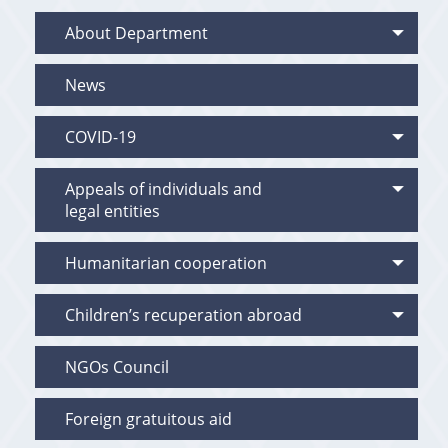
About Department
News
COVID-19
Appeals of individuals and
legal entities
Humanitarian cooperation
Children’s recuperation abroad
NGOs Council
Foreign gratuitous aid