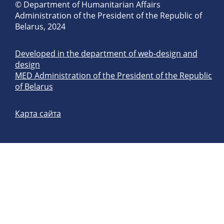
© Department of Humanitarian Affairs
Administration of the President of the Republic of
Belarus, 2024
Developed in the department of web-design and
design
MED Administration of the President of the Republic
of Belarus
Карта сайта