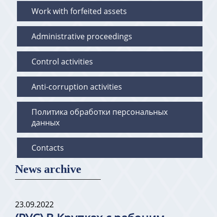
Work with forfeited assets
Administrative proceedings
Control activities
Anti-corruption activities
Политика обработки персональных
данных
Contacts
News archive
23.09.2022