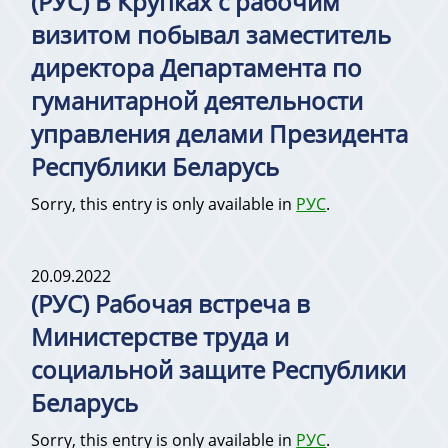
(РУС) В Крупках с рабочим
визитом побывал заместитель
директора Департамента по
гуманитарной деятельности
управления делами Президента
Республики Беларусь
Sorry, this entry is only available in
РУС
.
20.09.2022
(РУС) Рабочая встреча в
Министерстве труда и
социальной защите Республики
Беларусь
Sorry, this entry is only available in
РУС
.