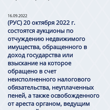
16.09.2022
(РУС) 20 октября 2022 г.
состоятся аукционы по
отчуждению недвижимого
имущества, обращенного в
доход государства или
взыскание на которое
обращено в счет
неисполненного налогового
обязательства, неуплаченных
пеней, а также освобожденного
от ареста органом, ведущим