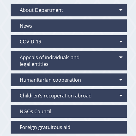
About Department
News
COVID-19
Appeals of individuals and
legal entities
Humanitarian cooperation
Children’s recuperation abroad
NGOs Council
Foreign gratuitous aid