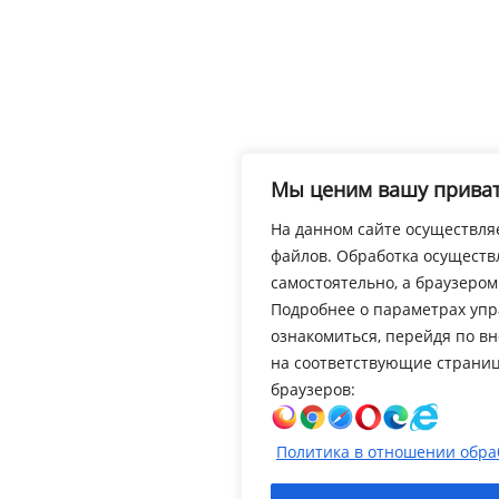
Мы ценим вашу приват
На данном сайте осуществляе
файлов. Обработка осуществ
самостоятельно, а браузером
Подробнее о параметрах упр
ознакомиться, перейдя по в
на соответствующие страни
браузеров:
Политика в отношении обраб