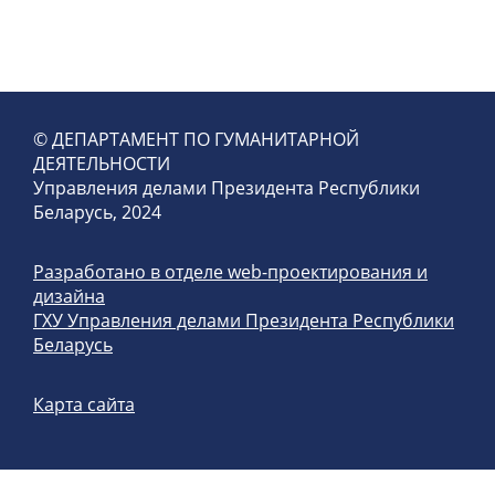
© ДЕПАРТАМЕНТ ПО ГУМАНИТАРНОЙ
ДЕЯТЕЛЬНОСТИ
Управления делами Президента Республики
Беларусь, 2024
Разработано в отделе web-проектирования и
дизайна
ГХУ Управления делами Президента Республики
Беларусь
Карта сайта