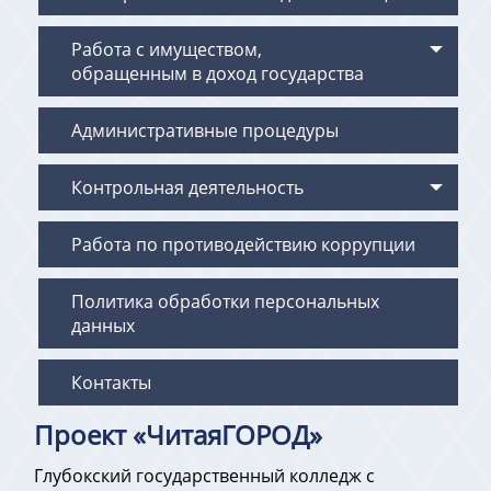
Работа с имуществом,
обращенным в доход государства
Административные процедуры
Контрольная деятельность
Работа по противодействию коррупции
Политика обработки персональных
данных
Контакты
Проект «ЧитаяГОРОД»
Глубокский государственный колледж с