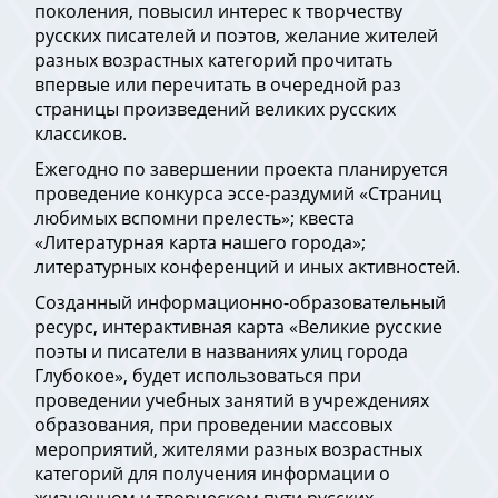
поколения, повысил интерес к творчеству
русских писателей и поэтов, желание жителей
разных возрастных категорий прочитать
впервые или перечитать в очередной раз
страницы произведений великих русских
классиков.
Ежегодно по завершении проекта планируется
проведение конкурса эссе-раздумий «Страниц
любимых вспомни прелесть»; квеста
«Литературная карта нашего города»;
литературных конференций и иных активностей.
Созданный информационно-образовательный
ресурс, интерактивная карта «Великие русские
поэты и писатели в названиях улиц города
Глубокое», будет использоваться при
проведении учебных занятий в учреждениях
образования, при проведении массовых
мероприятий, жителями разных возрастных
категорий для получения информации о