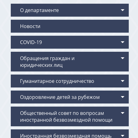
О департаменте
Новости
COVID-19
Обращения граждан и
юридических лиц
Гуманитарное сотрудничество
Оздоровление детей за рубежом
Общественный совет по вопросам
иностранной безвозмездной помощи
Иностранная безвозмездная помощь