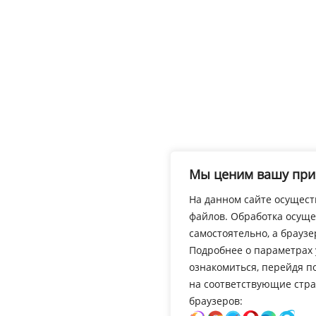
Мы ценим вашу при
На данном сайте осуществ
файлов. Обработка осуще
самостоятельно, а браузе
Подробнее о параметрах 
ознакомиться, перейдя 
на соответствующие стр
браузеров: