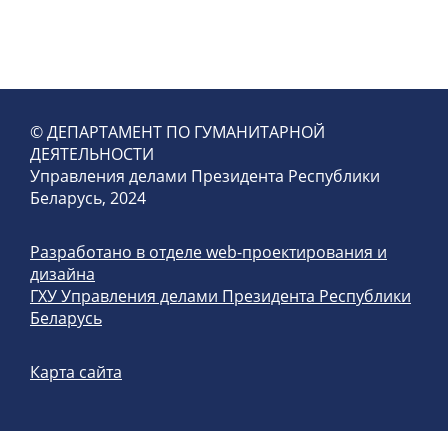
© ДЕПАРТАМЕНТ ПО ГУМАНИТАРНОЙ
ДЕЯТЕЛЬНОСТИ
Управления делами Президента Республики
Беларусь, 2024
Разработано в отделе web-проектирования и
дизайна
ГХУ Управления делами Президента Республики
Беларусь
Карта сайта