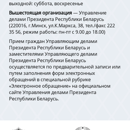
выходной: суббота, воскресенье
Вышестоящая организация
— Управление
делами Президента Республики Беларусь
(220016, г.Минск, ул.К.Маркса, 38, тел./факс 222
35 56, режим работы: пн-пт с 9.00 до 18.00)
Прием граждан Управляющим делами
Президента Республики Беларусь и
заместителями Управляющего делами
Президента Республики Беларусь
осуществляется по предварительной записи или
путем заполнения форм электронных
обращений в специальной рубрике
«Электронное обращение» на официальном
сайте Управления делами Президента
Республики Беларусь.