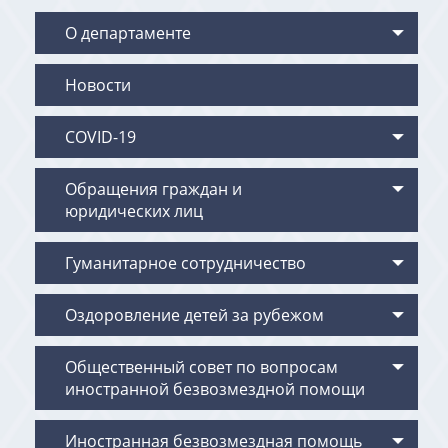
О департаменте
Новости
COVID-19
Обращения граждан и
юридических лиц
Гуманитарное сотрудничество
Оздоровление детей за рубежом
Общественный совет по вопросам
иностранной безвозмездной помощи
Иностранная безвозмездная помощь