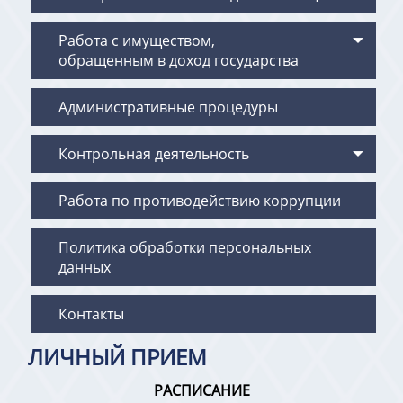
Работа с имуществом,
обращенным в доход государства
Административные процедуры
Контрольная деятельность
Работа по противодействию коррупции
Политика обработки персональных
данных
Контакты
ЛИЧНЫЙ ПРИЕМ
РАСПИСАНИЕ