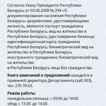
Согласно Указу Президента Республики
Беларусь от 03.06.2008 № 294 «О
документировании населения Республики
Беларусь» документами, удостоверяющими
личность, являются паспорт гражданина
Республики Беларусь; вид на жительство в
Республике Беларусь; удостоверение беженца;
идентификационная карта гражданина
Республики Беларусь; биометрический вид на
жительство в Республике Беларусь
иностранного гражданина; биометрический вид
на жительство
в Республике Беларусь лица без гражданства.
Книга замечаний и предложений
находится в
приемной директора Департамента (каб.303),
тел. 270 70 63.
Режим работы:
понедельник-пятница: с 09:00 до 18:00
обед: с 13.00. до 14.00