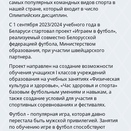
самых популярных командных видов спорта в
нашей стране, который входит в число
Олимпийских дисциплин.
С 1 сентября 2023/2024 учебного года в
Беларуси стартовал проект «Играем в футбол»,
реализуемый совместно Белорусской
федерацией футбола, Министерством
образования, при участии швейцарского
партнера.
Проект направлен на создание возможности
обучения учащихся I классов учреждений
образования на учебных занятиях «Физическая
культура и здоровье», «Час здоровья и спорта»
базовым футбольным умениям и навыкам, а
также создание условий для участия в
спортивных соревнованиях и фестивалях.
Футбол – популярная игра, которая давно
перестала быть мужской привилегией. Занятия
по обучению игре в футбол способствуют