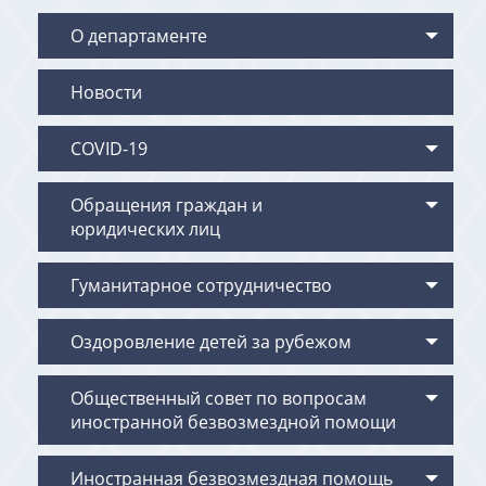
О департаменте
Новости
COVID-19
Обращения граждан и
юридических лиц
Гуманитарное сотрудничество
Оздоровление детей за рубежом
Общественный совет по вопросам
иностранной безвозмездной помощи
Иностранная безвозмездная помощь