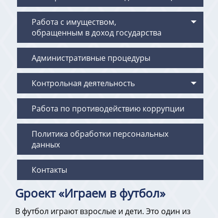
Работа с имуществом,
обращенным в доход государства
Административные процедуры
Контрольная деятельность
Работа по противодействию коррупции
Политика обработки персональных
данных
Контакты
Gроект «Играем в футбол»
В футбол играют взрослые и дети. Это один из