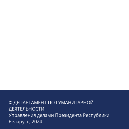
© ДЕПАРТАМЕНТ ПО ГУМАНИТАРНОЙ
ДЕЯТЕЛЬНОСТИ
Управления делами Президента Республики
Беларусь, 2024