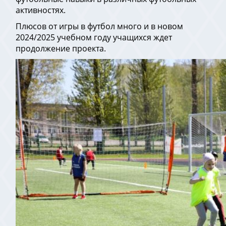
активностях.
Плюсов от игры в футбол много и в новом
2024/2025 учебном году учащихся ждет
продолжение проекта.