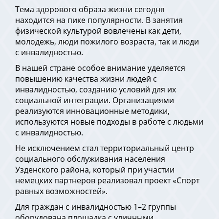
Тема здорового образа жизни сегодня
находится на пике популярности. В занятия
физической культурой вовлечены как дети,
молодежь, люди пожилого возраста, так и люди
с инвалидностью.
В нашей стране особое внимание уделяется
повышению качества жизни людей с
инвалидностью, созданию условий для их
социальной интеграции. Организациями
реализуются инновационные методики,
используются новые подходы в работе с людьми
с инвалидностью.
Не исключением стал территориальный центр
социального обслуживания населения
Узденского района, который при участии
немецких партнеров реализовал проект «Спорт
равных возможностей».
Для граждан с инвалидностью 1–2 группы
оборудована площадка с уличными