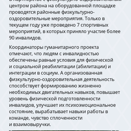
центром района на оборудованной площадке
проводятся районные физкультурно-
оздоровительные мероприятия. Только в
текущем году уже проведено 7 спортивных
мероприятий, в которых приняло участие более
90 инвалидов.
Координаторы гуманитарного проекта
отмечают, что людям с инвалидностью
обеспечены равные условия для физической
и социальной реабилитации (абилитации) и
интеграции в социум. А организованная
физкультурно-оздоровительная деятельность
способствует формированию жизненно
необходимых двигательных навыков, повышает
уровень физической подготовленности
инвалидов, улучшает их психоэмоциональное
состояние, вырабатывает навыки работы в
команде, чувство сплоченности
и взаимовыручки.