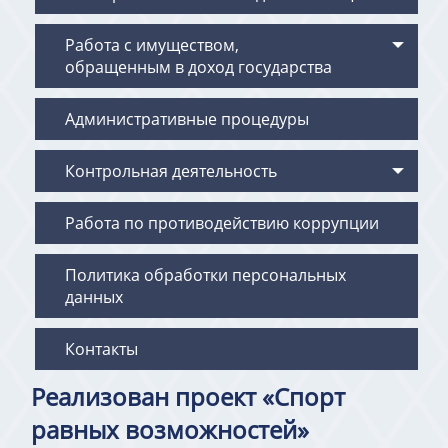
Работа с имуществом,
обращенным в доход государства
Административные процедуры
Контрольная деятельность
Работа по противодействию коррупции
Политика обработки персональных
данных
Контакты
Реализован проект «Спорт
равных возможностей»