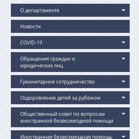
О департаменте
Новости
COVID-19
Обращения граждан и
юридических лиц
Гуманитарное сотрудничество
Оздоровление детей за рубежом
Общественный совет по вопросам
иностранной безвозмездной помощи
Иностранная безвозмездная помощь