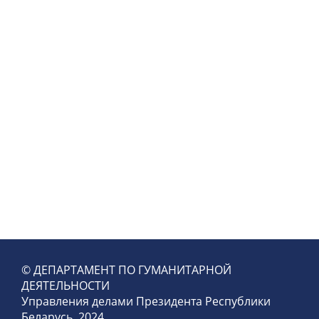
© ДЕПАРТАМЕНТ ПО ГУМАНИТАРНОЙ
ДЕЯТЕЛЬНОСТИ
Управления делами Президента Республики
Беларусь, 2024