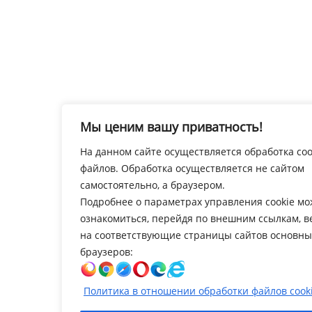
Мы ценим вашу приватность!
На данном сайте осуществляется обработка coo
файлов. Обработка осуществляется не сайтом
самостоятельно, а браузером.
Подробнее о параметрах управления cookie м
ознакомиться, перейдя по внешним ссылкам, 
на соответствующие страницы сайтов основны
браузеров:
Политика в отношении обработки файлов cook