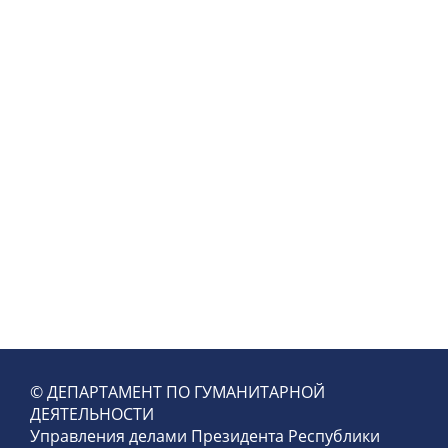
© ДЕПАРТАМЕНТ ПО ГУМАНИТАРНОЙ
ДЕЯТЕЛЬНОСТИ
Управления делами Президента Республики