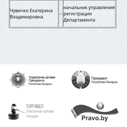
начальник управления
Чувичко Екатерина
–
регистрации
Владимировна
Департамента