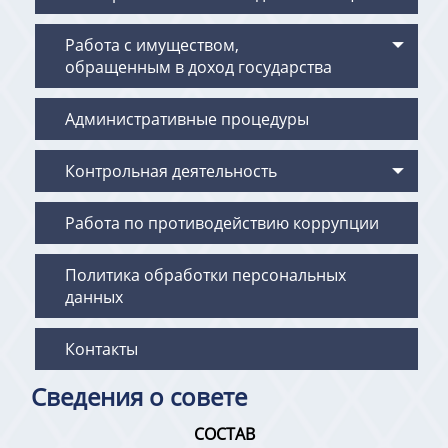
Работа с имуществом,
обращенным в доход государства
Административные процедуры
Контрольная деятельность
Работа по противодействию коррупции
Политика обработки персональных
данных
Контакты
Сведения о совете
СОСТАВ