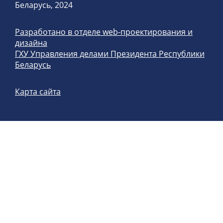
Беларусь, 2024
Разработано в отделе web-проектирования и
дизайна
ГХУ Управления делами Президента Республики
Беларусь
Карта сайта