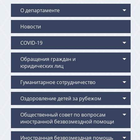
О департаменте
Новости
COVID-19
Обращения граждан и
юридических лиц
Гуманитарное сотрудничество
Оздоровление детей за рубежом
Общественный совет по вопросам
иностранной безвозмездной помощи
Иностранная безвозмездная помощь