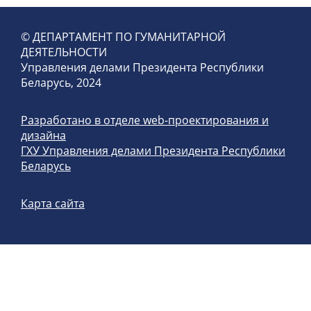
© ДЕПАРТАМЕНТ ПО ГУМАНИТАРНОЙ
ДЕЯТЕЛЬНОСТИ
Управления делами Президента Республики
Беларусь, 2024
Разработано в отделе web-проектирования и
дизайна
ГХУ Управления делами Президента Республики
Беларусь
Карта сайта