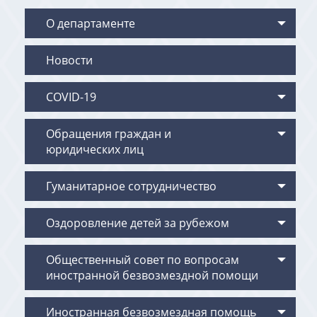
О департаменте
Новости
COVID-19
Обращения граждан и
юридических лиц
Гуманитарное сотрудничество
Оздоровление детей за рубежом
Общественный совет по вопросам
иностранной безвозмездной помощи
Иностранная безвозмездная помощь