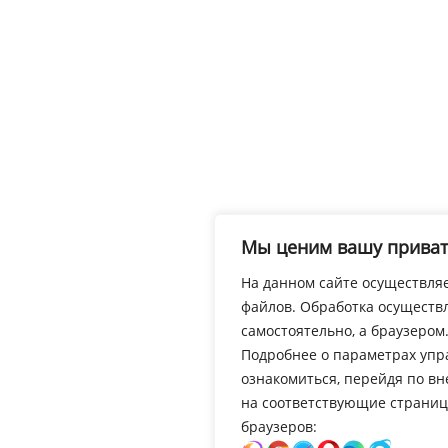
Мы ценим вашу приват
На данном сайте осуществляе
файлов. Обработка осуществл
самостоятельно, а браузером
Подробнее о параметрах упр
ознакомиться, перейдя по в
на соответствующие страниц
браузеров: