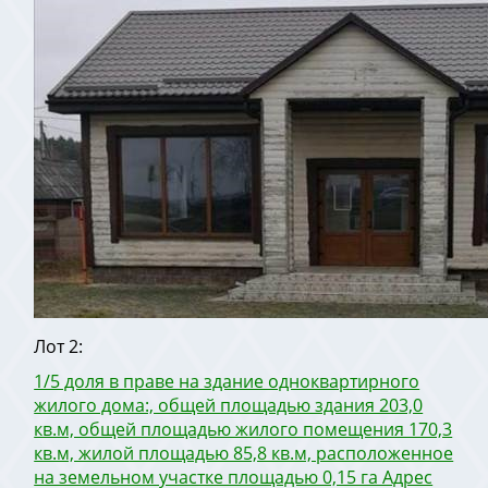
Лот 2:
1/5 доля в праве на здание одноквартирного
жилого дома:, общей площадью здания 203,0
кв.м, общей площадью жилого помещения 170,3
кв.м, жилой площадью 85,8 кв.м, расположенное
на земельном участке площадью 0,15 га Адрес