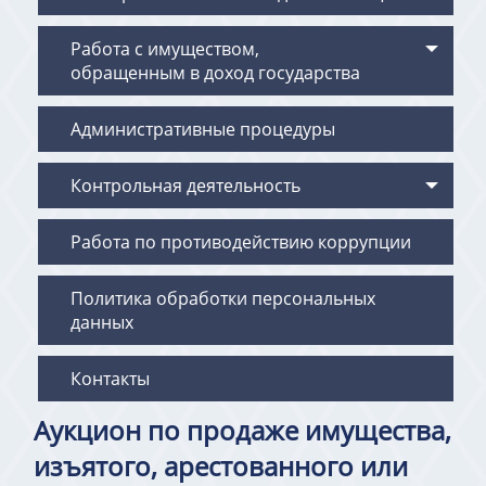
Работа с имуществом,
обращенным в доход государства
Административные процедуры
Контрольная деятельность
Работа по противодействию коррупции
Политика обработки персональных
данных
Контакты
Аукцион по продаже имущества,
изъятого, арестованного или