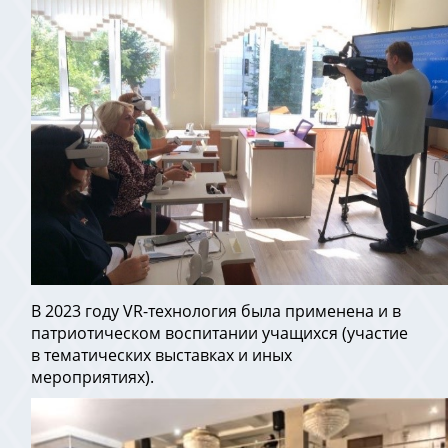
В 2023 году VR-технология была применена и в
патриотическом воспитании учащихся (участие
в тематических выставках и иных
мероприятиях).