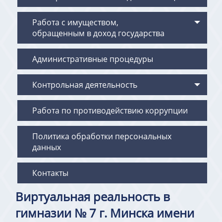
Работа с имуществом,
обращенным в доход государства
Административные процедуры
Контрольная деятельность
Работа по противодействию коррупции
Политика обработки персональных
данных
Контакты
Виртуальная реальность в
гимназии № 7 г. Минска имени