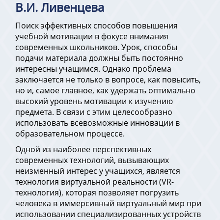
В.И. Ливенцева
Поиск эффективных способов повышения
учебной мотивации в фокусе внимания
современных школьников. Урок, способы
подачи материала должны быть постоянно
интересны учащимся. Однако проблема
заключается не только в вопросе, как повысить,
но и, самое главное, как удержать оптимально
высокий уровень мотивации к изучению
предмета. В связи с этим целесообразно
использовать всевозможные инновации в
образовательном процессе.
Одной из наиболее перспективных
современных технологий, вызывающих
неизменный интерес у учащихся, является
технология виртуальной реальности (VR-
технология), которая позволяет погрузить
человека в иммерсивный виртуальный мир при
использовании специализированных устройств