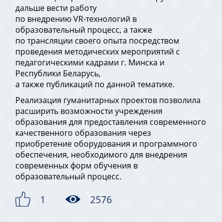
дальше вести работу
по внедрению VR-технологий в
образовательный процесс, а также
по трансляции своего опыта посредством
проведения методических мероприятий с
педагогическими кадрами г. Минска и
Республики Беларусь,
а также публикаций по данной тематике.
Реализация гуманитарных проектов позволила
расширить возможности учреждения
образования для предоставления современного
качественного образования через
приобретение оборудования и программного
обеспечения, необходимого для внедрения
современных форм обучения в
образовательный процесс.
1
2576