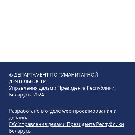
© ДЕПАРТАМЕНТ ПО ГУМАНИТАРНОЙ
ДЕЯТЕЛЬНОСТИ
Управления делами Президента Республики
Беларусь, 2024
Разработано в отделе web-проектирования и
дизайна
ГХУ Управления делами Президента Республики
Беларусь