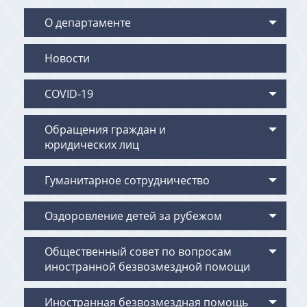
О департаменте
Новости
COVID-19
Обращения граждан и
юридических лиц
Гуманитарное сотрудничество
Оздоровление детей за рубежом
Общественный совет по вопросам
иностранной безвозмездной помощи
Иностранная безвозмездная помощь