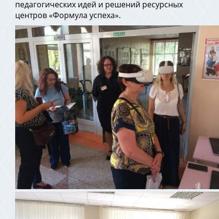
педагогических идей и решений ресурсных
центров «Формула успеха».