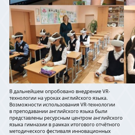
В дальнейшем опробовано внедрение VR-
технологии на уроках английского языка.
Возможности использования VR-технологии
в преподавании английского языка были
представлены ресурсным центром английского
языка гимназии в рамках итогового отчётного
методического фестиваля инновационных