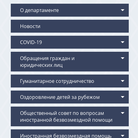
О департаменте
Новости
COVID-19
Обращения граждан и
юридических лиц
Гуманитарное сотрудничество
Оздоровление детей за рубежом
Общественный совет по вопросам
иностранной безвозмездной помощи
Иностранная безвозмездная помощь