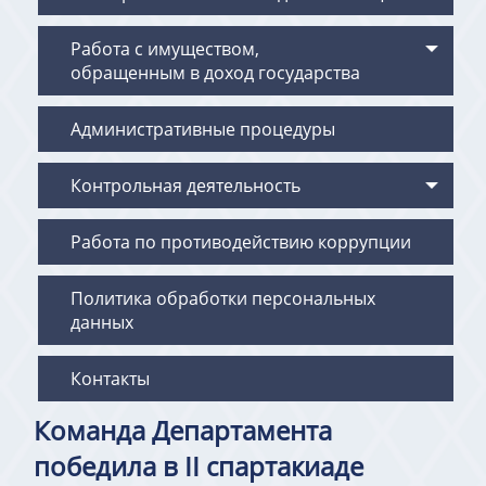
Работа с имуществом,
обращенным в доход государства
Административные процедуры
Контрольная деятельность
Работа по противодействию коррупции
Политика обработки персональных
данных
Контакты
Команда Департамента
победила в II спартакиаде