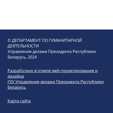
© ДЕПАРТАМЕНТ ПО ГУМАНИТАРНОЙ
ДЕЯТЕЛЬНОСТИ
Управления делами Президента Республики
Беларусь, 2024
Разработано в отделе web-проектирования и
дизайна
ГХУ Управления делами Президента Республики
Беларусь
Карта сайта