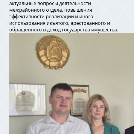
актуальные вопросы деятельности
межрайонного отдела, повышения
эффективности реализации и иного
использования изъятого, арестованного и
обращенного в доход государства имущества.