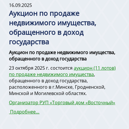
16.09.2025
Аукцион по продаже
недвижимого имущества,
обращенного в доход
государства
Аукцион по продаже недвижимого имущества,
обращенного в доход государства
23 октября 2025 г. состоится
аукцион (11 лотов)
по продаже недвижимого имущества
,
обращенного в доход государства,
расположенного в г.Минске, Гродненской,
Минской и Могилевской областях.
Организатор РУП «Торговый дом «Восточный»
Подробнее…