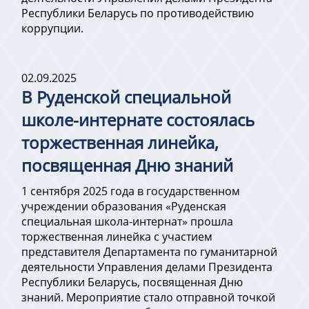
Республики Беларусь по противодействию
коррупции.
02.09.2025
В Руденской специальной
школе-интернате состоялась
торжественная линейка,
посвященная Дню знаний
1 сентября 2025 года в государственном
учреждении образования «Руденская
специальная школа-интернат» прошла
торжественная линейка с участием
представителя Департамента по гуманитарной
деятельности Управления делами Президента
Республики Беларусь, посвященная Дню
знаний. Мероприятие стало отправной точкой