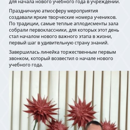
для начала нового учебного года в учреждении.
Праздничную атмосферу мероприятия
создавали яркие творческие номера учеников.
По традиции, самые теплые аплодисменты зала
собрали первоклассники, для которых этот день
стал началом нового важного этапа в жизни,
первый шаг в удивительную страну знаний.
Завершилась линейка торжественным первым
звонком, который возвестил о начале нового
учебного года.