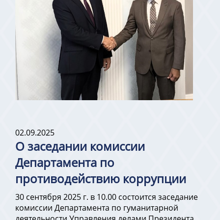
02.09.2025
О заседании комиссии
Департамента по
противодействию коррупции
30 сентября 2025 г. в 10.00 состоится заседание
комиссии Департамента по гуманитарной
деятельности Управления делами Президента