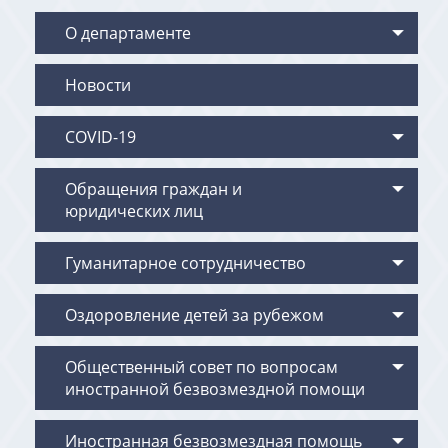
О департаменте
Новости
COVID-19
Обращения граждан и
юридических лиц
Гуманитарное сотрудничество
Оздоровление детей за рубежом
Общественный совет по вопросам
иностранной безвозмездной помощи
Иностранная безвозмездная помощь