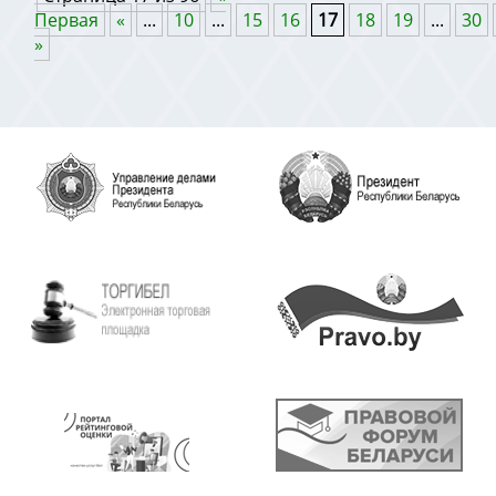
Первая
«
...
10
...
15
16
17
18
19
...
30
»