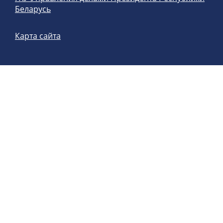
Беларусь
Карта сайта