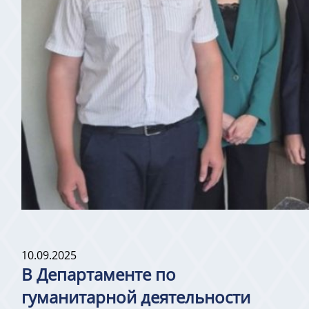
10.09.2025
В Департаменте по
гуманитарной деятельности