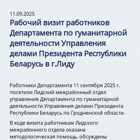
11.09.2025
Рабочий визит работников
Департамента по гуманитарной
деятельности Управления
делами Президента Республики
Беларусь в г.Лиду
Работники Департамента 11 сентября 2025 г.
посетили Лидский межрайонный отдел
управления Департамента по гуманитарной
деятельности Управления делами Президента
Республики Беларусь по Гродненской области.
В ходе визита работникам Лидского
межрайонного отдела оказана
методологическая помощь, обсуждены