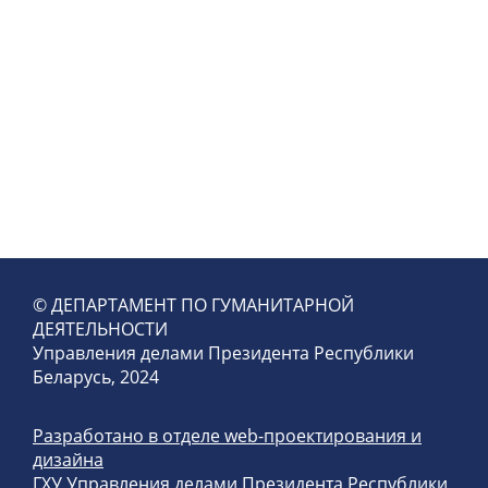
© ДЕПАРТАМЕНТ ПО ГУМАНИТАРНОЙ
ДЕЯТЕЛЬНОСТИ
Управления делами Президента Республики
Беларусь, 2024
Разработано в отделе web-проектирования и
дизайна
ГХУ Управления делами Президента Республики