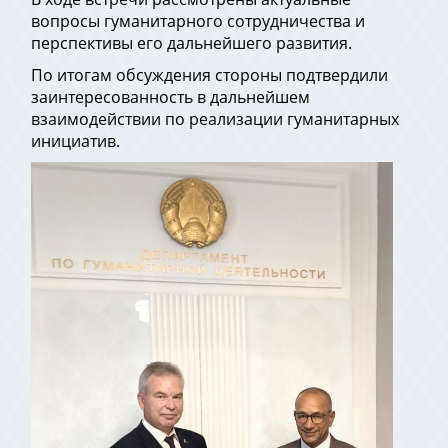
вопросы гуманитарного сотрудничества и
перспективы его дальнейшего развития.
По итогам обсуждения стороны подтвердили
заинтересованность в дальнейшем
взаимодействии по реализации гуманитарных
инициатив.