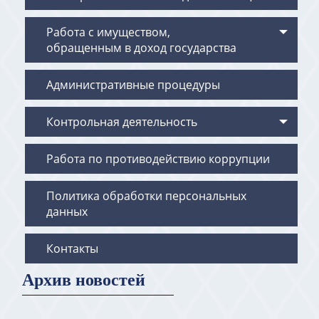
Работа с имуществом,
обращенным в доход государства
Административные процедуры
Контрольная деятельность
Работа по противодействию коррупции
Политика обработки персональных
данных
Контакты
Архив новостей