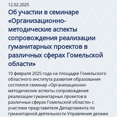
12.02.2025
Об участии в семинаре
«Организационно-
методические аспекты
сопровождения реализации
гуманитарных проектов в
различных сферах Гомельской
области»
10 февраля 2025 года на площадке Гомельского
областного института развития образования
состоялся семинар «Организационно-
методические аспекты сопровождения
реализации гуманитарных проектов в
различных сферах Гомельской области» с
участием представителя Департамента по
гуманитарной деятельности Управления делами