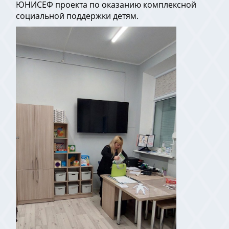
ЮНИСЕФ проекта по оказанию комплексной
социальной поддержки детям.