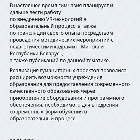
В настоящее время гимназия планирует и
дальше вести работу
по внедрению VR-технологий в
образовательный процесс, а также
по трансляции своего опыта посредством
проведения методических мероприятий с
педагогическими кадрами г. Минска и
Республики Беларусь,
а также публикаций по данной тематике.
Реализация гуманитарных проектов позволила
расширить возможности учреждения
образования для предоставления современного
качественного образования через
приобретение оборудования и программного
обеспечения, необходимого для внедрения
современных форм обучения в
образовательный процесс.