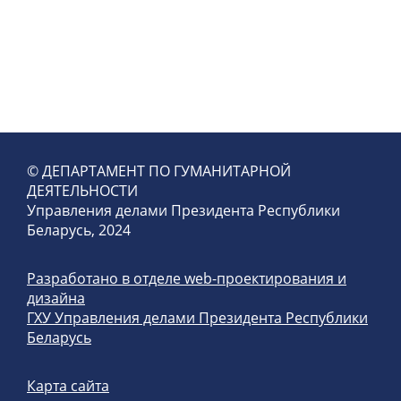
© ДЕПАРТАМЕНТ ПО ГУМАНИТАРНОЙ
ДЕЯТЕЛЬНОСТИ
Управления делами Президента Республики
Беларусь, 2024
Разработано в отделе web-проектирования и
дизайна
ГХУ Управления делами Президента Республики
Беларусь
Карта сайта