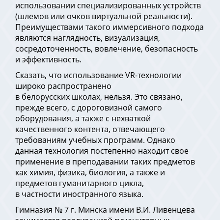
использовании специализированных устройств
(шлемов или очков виртуальной реальности).
Преимуществами такого иммерсивного подхода
являются наглядность, визуализация,
сосредоточенность, вовлечение, безопасность
и эффективность.
Сказать, что использование VR-технологии
широко распространено
в белорусских школах, нельзя. Это связано,
прежде всего, с дороговизной самого
оборудования, а также с нехваткой
качественного контента, отвечающего
требованиям учебных программ. Однако
данная технология постепенно находит свое
применение в преподавании таких предметов
как химия, физика, биология, а также и
предметов гуманитарного цикла,
в частности иностранного языка.
Гимназия № 7 г. Минска имени В.И. Ливенцева