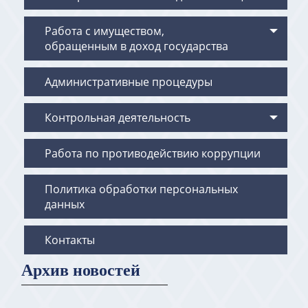
Работа с имуществом,
обращенным в доход государства
Административные процедуры
Контрольная деятельность
Работа по противодействию коррупции
Политика обработки персональных
данных
Контакты
Архив новостей