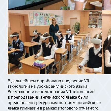
В дальнейшем опробовано внедрение VR-
технологии на уроках английского языка.
Возможности использования VR-технологии
в преподавании английского языка были
представлены ресурсным центром английского
языка гимназии в рамках итогового отчётного