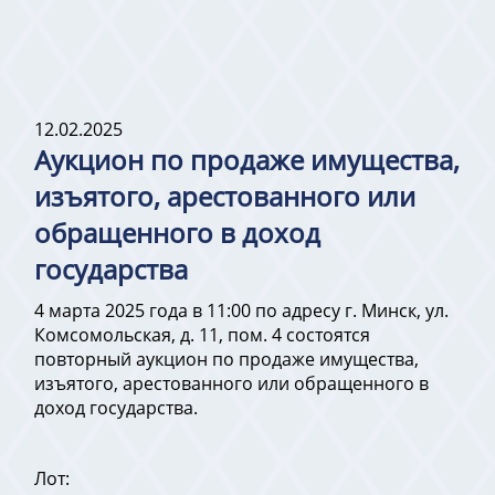
12.02.2025
Аукцион по продаже имущества,
изъятого, арестованного или
обращенного в доход
государства
4 марта 2025 года в 11:00 по адресу г. Минск, ул.
Комсомольская, д. 11, пом. 4 состоятся
повторный аукцион по продаже имущества,
изъятого, арестованного или обращенного в
доход государства.
Лот: