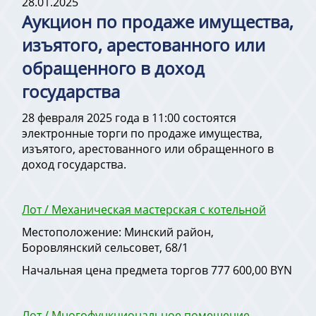
28.01.2025
Аукцион по продаже имущества,
изъятого, арестованного или
обращенного в доход
государства
28 февраля 2025 года в 11:00 состоятся
электронные торги по продаже имущества,
изъятого, арестованного или обращенного в
доход государства.
Лот / Механическая мастерская с котельной
Местоположение: Минский район,
Боровлянский сельсовет, 68/1
Начальная цена предмета торгов 777 600,00 BYN
Лот / Многофункциональное помещение