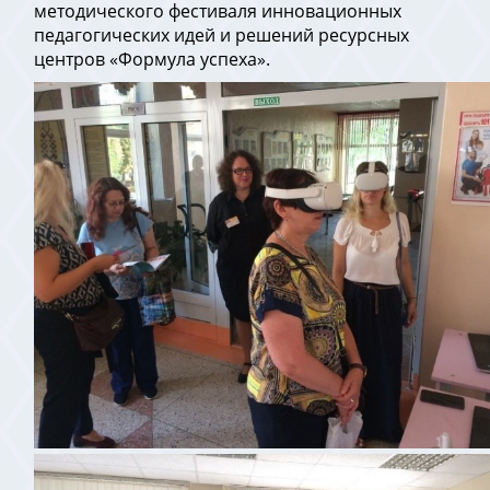
методического фестиваля инновационных
педагогических идей и решений ресурсных
центров «Формула успеха».