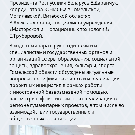
Президента Республики Беларусь Е.Даранчук,
координатора ЮНИСЕФ в Гомельской,
Могилевской, Витебской областях
В.Александронца, специалиста учреждения
«Мастерская инновационных технологий»
Е.Трубаровой.
В ходе семинара с руководителями и
специалистами государственных органов и
организаций сферы образования, социальной
защиты, здравоохранения, культуры, спорта
Гомельской области обсуждены актуальные
вопросы специфики разработки и реализации
проектных инициатив в рамках работы
с иностранной безвозмездной помощью,
рассмотрен эффективный опыт реализации в
регионе гуманитарных проектов, в том числе во
взаимодействии государственных и
общественных организаций.