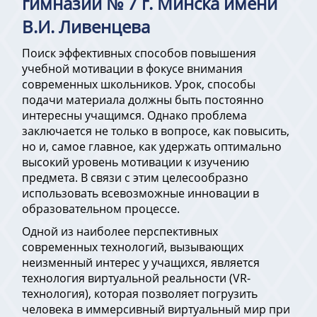
гимназии № 7 г. Минска имени
В.И. Ливенцева
Поиск эффективных способов повышения
учебной мотивации в фокусе внимания
современных школьников. Урок, способы
подачи материала должны быть постоянно
интересны учащимся. Однако проблема
заключается не только в вопросе, как повысить,
но и, самое главное, как удержать оптимально
высокий уровень мотивации к изучению
предмета. В связи с этим целесообразно
использовать всевозможные инновации в
образовательном процессе.
Одной из наиболее перспективных
современных технологий, вызывающих
неизменный интерес у учащихся, является
технология виртуальной реальности (VR-
технология), которая позволяет погрузить
человека в иммерсивный виртуальный мир при