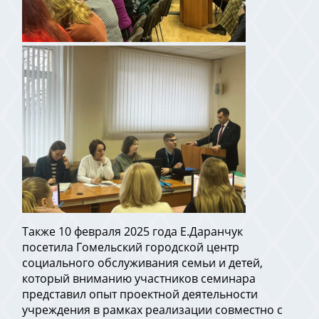
Также 10 февраля 2025 года Е.Даранчук
посетила Гомельский городской центр
социального обслуживания семьи и детей,
который вниманию участников семинара
представил опыт проектной деятельности
учреждения в рамках реализации совместно с