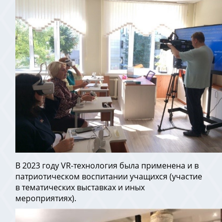
В 2023 году VR-технология была применена и в
патриотическом воспитании учащихся (участие
в тематических выставках и иных
мероприятиях).