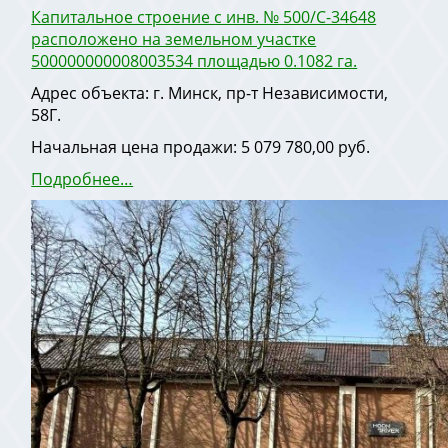
Капитальное строение с инв. № 500/С-34648
расположено на земельном участке
500000000008003534 площадью 0.1082 га.
Адрес объекта: г. Минск, пр-т Независимости,
58Г.
Начальная цена продажи: 5 079 780,00 руб.
Подробнее…