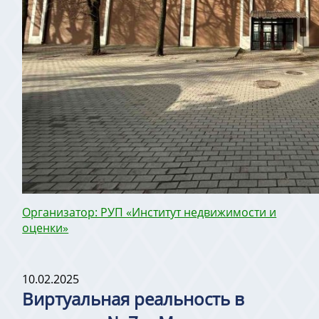
Организатор: РУП «Институт недвижимости и
оценки»
10.02.2025
Виртуальная реальность в