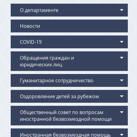
О департаменте
Новости
COVID-19
Обращения граждан и
юридических лиц
Гуманитарное сотрудничество
Оздоровление детей за рубежом
Общественный совет по вопросам
иностранной безвозмездной помощи
Иностранная безвозмездная помощь