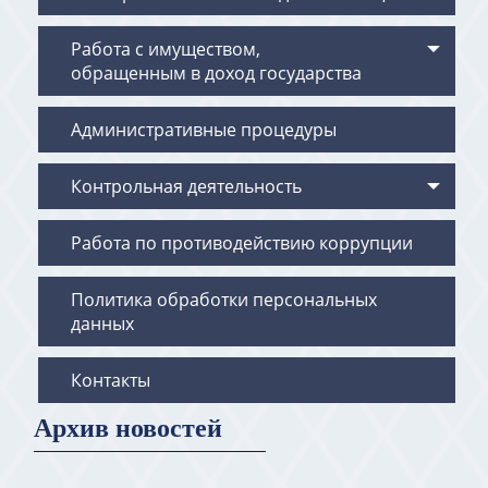
Работа с имуществом,
обращенным в доход государства
Административные процедуры
Контрольная деятельность
Работа по противодействию коррупции
Политика обработки персональных
данных
Контакты
Архив новостей