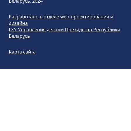
Беларусь, 2024
Разработано в отделе web-проектирования и
дизайна
ГХУ Управления делами Президента Республики
Беларусь
Карта сайта