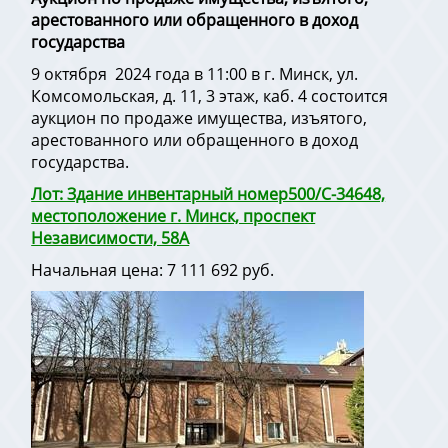
арестованного или обращенного в доход
государства
9 октября 2024 года в 11:00 в г. Минск, ул.
Комсомольская, д. 11, 3 этаж, каб. 4 состоится
аукцион по продаже имущества, изъятого,
арестованного или обращенного в доход
государства.
Лот: Здание инвентарный номер500/С-34648,
местоположение г. Минск, проспект
Независимости, 58А
Начальная цена: 7 111 692 руб.