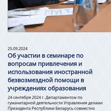
25.09.2024
Об участии в семинаре по
вопросам привлечения и
использования иностранной
безвозмездной помощи в
учреждениях образования
24 сентября 2024 г. Департаментом по
гуманитарной деятельности Управления делами
Президента Республики Беларусь совместно