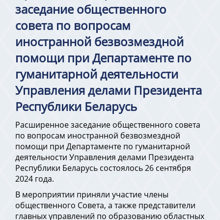
заседание общественного
совета по вопросам
иностранной безвозмездной
помощи при Департаменте по
гуманитарной деятельности
Управления делами Президента
Республики Беларусь
Расширенное заседание общественного совета
по вопросам иностранной безвозмездной
помощи при Департаменте по гуманитарной
деятельности Управления делами Президента
Республики Беларусь состоялось 26 сентября
2024 года.
В мероприятии приняли участие члены
общественного Совета, а также представители
главных управлений по образованию областных