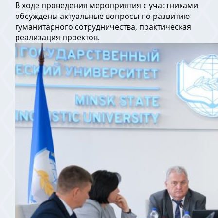
В ходе проведения мероприятия с участниками
обсуждены актуальные вопросы по развитию
гуманитарного сотрудничества, практическая
реализация проектов.