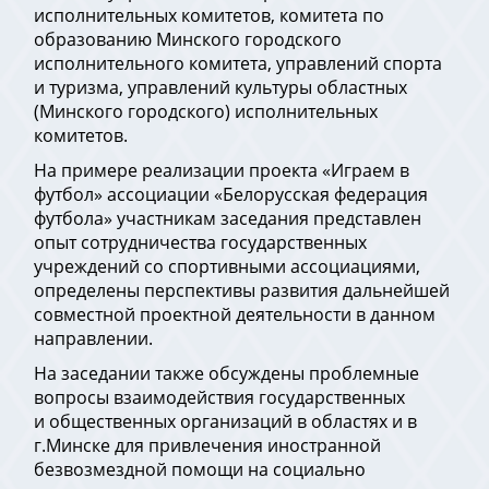
исполнительных комитетов, комитета по
образованию Минского городского
исполнительного комитета, управлений спорта
и туризма, управлений культуры областных
(Минского городского) исполнительных
комитетов.
На примере реализации проекта «Играем в
футбол» ассоциации «Белорусская федерация
футбола» участникам заседания представлен
опыт сотрудничества государственных
учреждений со спортивными ассоциациями,
определены перспективы развития дальнейшей
совместной проектной деятельности в данном
направлении.
На заседании также обсуждены проблемные
вопросы взаимодействия государственных
и общественных организаций в областях и в
г.Минске для привлечения иностранной
безвозмездной помощи на социально