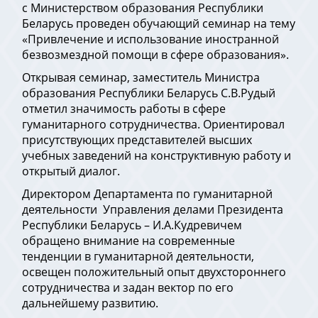
с Министерством образования Республики
Беларусь проведен обучающий семинар на тему
«Привлечение и использование иностранной
безвозмездной помощи в сфере образования».
Открывая семинар, заместитель Министра
образования Республики Беларусь С.В.Рудый
отметил значимость работы в сфере
гуманитарного сотрудничества. Ориентировал
присутствующих представителей высших
учебных заведений на конструктивную работу и
открытый диалог.
Директором Департамента по гуманитарной
деятельности Управления делами Президента
Республики Беларусь – И.А.Кудревичем
обращено внимание на современные
тенденции в гуманитарной деятельности,
освещен положительный опыт двухстороннего
сотрудничества и задан вектор по его
дальнейшему развитию.