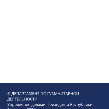
© ДЕПАРТАМЕНТ ПО ГУМАНИТАРНОЙ
ДЕЯТЕЛЬНОСТИ
Управления делами Президента Республики