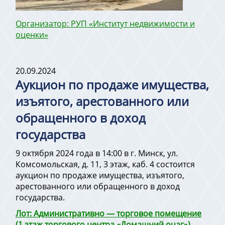
Организатор: РУП «Институт недвижимости и
оценки»
20.09.2024
Аукцион по продаже имущества,
изъятого, арестованного или
обращенного в доход
государства
9 октября 2024 года в 14:00 в г. Минск, ул.
Комсомольская, д. 11, 3 этаж, каб. 4 состоится
аукцион по продаже имущества, изъятого,
арестованного или обращенного в доход
государства.
Лот: Административно — торговое помещение
(1 этаж торгового центра «Домашний очаг»)