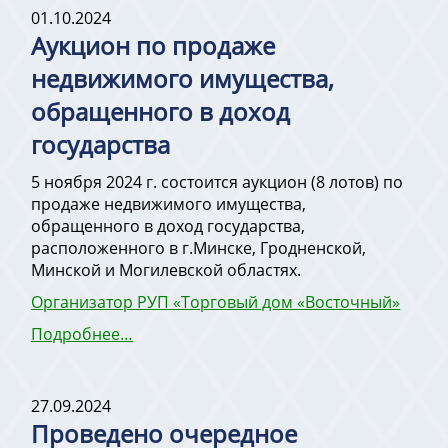
01.10.2024
Аукцион по продаже
недвижимого имущества,
обращенного в доход
государства
5 ноября 2024 г. состоится аукцион (8 лотов) по
продаже недвижимого имущества,
обращенного в доход государства,
расположенного в г.Минске, Гродненской,
Минской и Могилевской областях.
Организатор РУП «Торговый дом «Восточный»
Подробнее…
27.09.2024
Проведено очередное