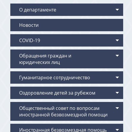
О департаменте
Новости
COVID-19
Обращения граждан и
юридических лиц
Гуманитарное сотрудничество
Оздоровление детей за рубежом
Общественный совет по вопросам
иностранной безвозмездной помощи
Иностранная безвозмездная помощь