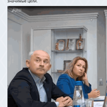
значимые цели.