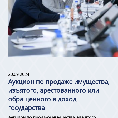
20.09.2024
Аукцион по продаже имущества,
изъятого, арестованного или
обращенного в доход
государства
Аукцион по продаже имущества, изъятого,