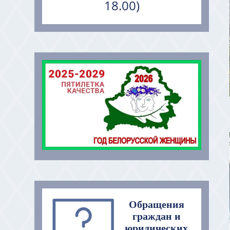
18.00)
Обращения
граждан и
юридических