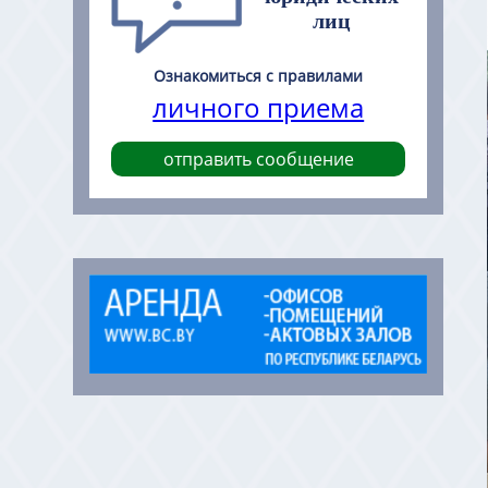
лиц
Ознакомиться с правилами
личного приема
отправить сообщение