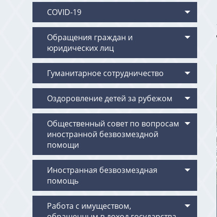
COVID-19
Обращения граждан и
юридических лиц
Гуманитарное сотрудничество
Оздоровление детей за рубежом
Общественный совет по вопросам
иностранной безвозмездной
помощи
Иностранная безвозмездная
помощь
Работа с имуществом,
обращенным в доход государства