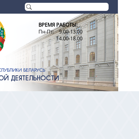
ВРЕМЯ РАБОТЫ:
Пн-Пт: 9.00-13.00
14.00-18.00
СПУБЛИКИ БЕЛАРУСЬ
НОЙ ДЕЯТЕЛЬНОСТИ