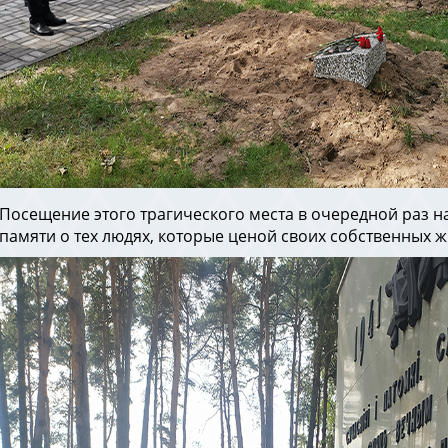
Посещение этого трагического места в очередной раз 
памяти о тех людях, которые ценой своих собственных 