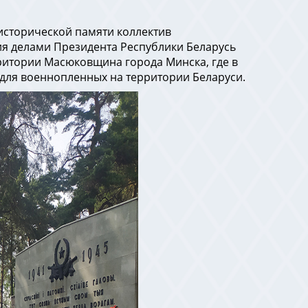
 исторической памяти коллектив
ия делами Президента Республики Беларусь
ритории Масюковщина города Минска, где в
 для военнопленных на территории Беларуси.