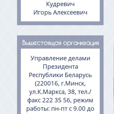
Кудревич
Игорь Алексеевич
Вышестоящая организация
Управление делами
Президента
Республики Беларусь
(220016, г.Минск,
ул.К.Маркса, 38, тел./
факс 222 35 56, режим
работы: пн-пт с 9.00 до