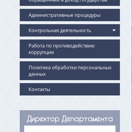
Административные процедуры
Контрольная деятельность
Работа по противодействию
коррупции
Политика обработки персональных
данных
Контакты
Директор Департамента