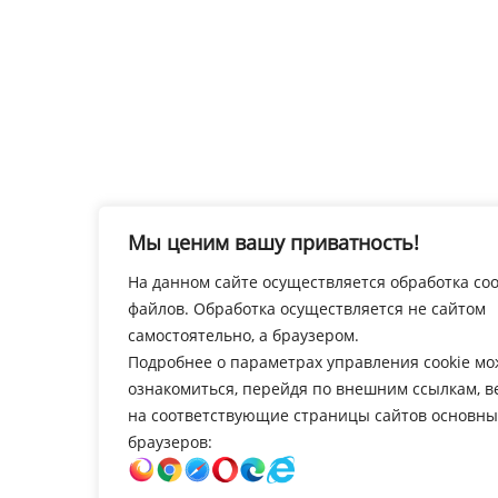
Мы ценим вашу приватность!
На данном сайте осуществляется обработка coo
файлов. Обработка осуществляется не сайтом
самостоятельно, а браузером.
Подробнее о параметрах управления cookie м
ознакомиться, перейдя по внешним ссылкам, 
на соответствующие страницы сайтов основны
браузеров: