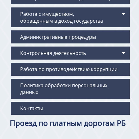
Работа с имуществом,
обращенным в доход государства
Административные процедуры
Контрольная деятельность
Работа по противодействию коррупции
Политика обработки персональных
данных
Контакты
Проезд по платным дорогам РБ