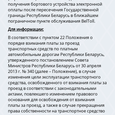
получения бортового устройства электронной
оплаты после пересечения Государственной
границы Республики Беларусь в ближайшем
пограничном пункте обслуживания BelToll.
Для информации:
В соответствии с пунктом 22 Положения о
порядке взимания платы за проезд
транспортных средств по платным
автомобильным дорогам Республики Беларусь,
утвержденного постановлением Совета
Министров Республики Беларусь от 30 апреля
2013 г. № 340 (далее – Положение), в случае
изменения цели эксплуатации транспортного
средства, освобожденного от взимания платы за
проезд в соответствии с законодательными
актами, повлекшего изменением правового
основания для освобождения от взимания
платы за проезд, а также в случае прекращения
права собственности на транспортное средство