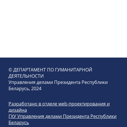
© ДЕПАРТАМЕНТ ПО ГУМАНИТАРНОЙ
ДЕЯТЕЛЬНОСТИ
Управления делами Президента Республики
Беларусь, 2024
Разработано в отделе web-проектирования и
дизайна
ГХУ Управления делами Президента Республики
Беларусь