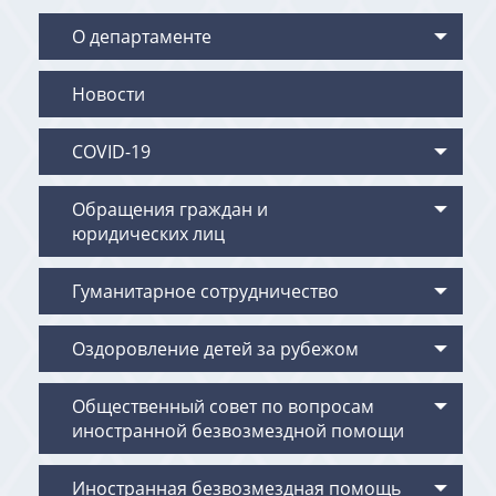
О департаменте
Новости
COVID-19
Обращения граждан и
юридических лиц
Гуманитарное сотрудничество
Оздоровление детей за рубежом
Общественный совет по вопросам
иностранной безвозмездной помощи
Иностранная безвозмездная помощь