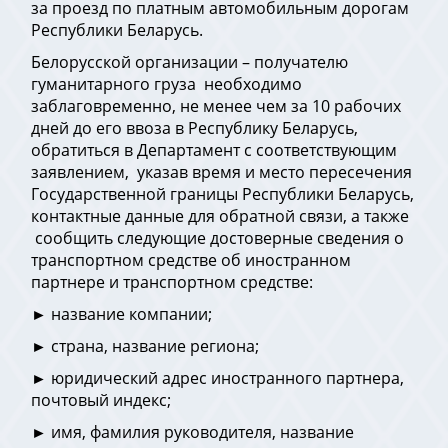
за проезд по платным автомобильным дорогам
Республики Беларусь.
Белорусской организации – получателю
гуманитарного груза необходимо
заблаговременно, не менее чем за 10 рабочих
дней до его ввоза в Республику Беларусь,
обратиться в Департамент с соответствующим
заявлением, указав время и место пересечения
Государственной границы Республики Беларусь,
контактные данные для обратной связи, а также
сообщить следующие достоверные сведения о
транспортном средстве об иностранном
партнере и транспортном средстве:
► название компании;
► страна, название региона;
► юридический адрес иностранного партнера,
почтовый индекс;
► имя, фамилия руководителя, название