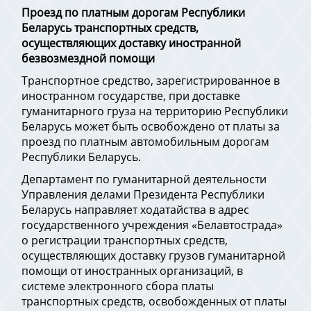
Проезд по платным дорогам Республики
Беларусь транспортных средств,
осуществляющих доставку иностранной
безвозмездной помощи
Транспортное средство, зарегистрированное в
иностранном государстве, при доставке
гуманитарного груза на территорию Республики
Беларусь может быть освобождено от платы за
проезд по платным автомобильным дорогам
Республики Беларусь.
Департамент по гуманитарной деятельности
Управления делами Президента Республики
Беларусь направляет ходатайства в адрес
государственного учреждения «Белавтострада»
о регистрации транспортных средств,
осуществляющих доставку грузов гуманитарной
помощи от иностранных организаций, в
системе электронного сбора платы
транспортных средств, освобожденных от платы