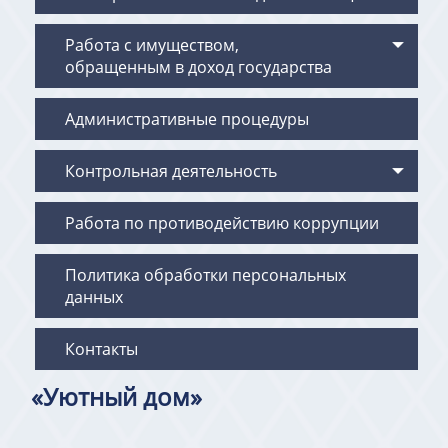
Работа с имуществом,
обращенным в доход государства
Административные процедуры
Контрольная деятельность
Работа по противодействию коррупции
Политика обработки персональных
данных
Контакты
«Уютный дом»