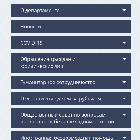
О департаменте
Новости
COVID-19
Обращения граждан и
юридических лиц
Гуманитарное сотрудничество
Оздоровление детей за рубежом
Общественный совет по вопросам
иностранной безвозмездной помощи
Иностранная безвозмездная помощь