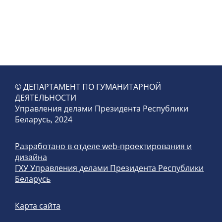
© ДЕПАРТАМЕНТ ПО ГУМАНИТАРНОЙ
ДЕЯТЕЛЬНОСТИ
Управления делами Президента Республики
Беларусь, 2024
Разработано в отделе web-проектирования и
дизайна
ГХУ Управления делами Президента Республики
Беларусь
Карта сайта