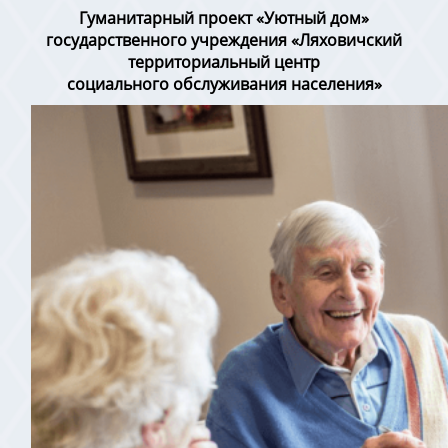
Гуманитарный проект
«Уютный дом»
государственного учреждения «Ляховичский
территориальный центр
социального обслуживания населения»