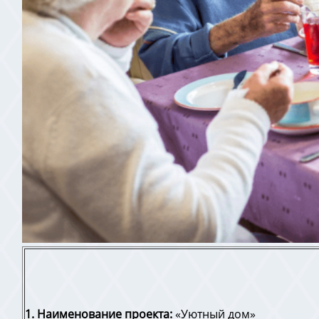
1. Наименование проекта:
«Уютный дом»