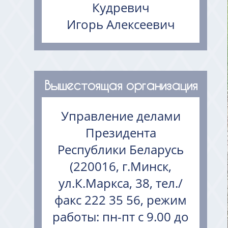
Кудревич
Игорь Алексеевич
Вышестоящая организация
Управление делами
Президента
Республики Беларусь
(220016, г.Минск,
ул.К.Маркса, 38, тел./
факс 222 35 56, режим
работы: пн-пт с 9.00 до