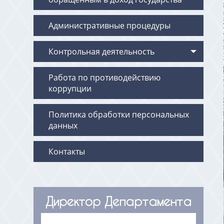
Административные процедуры
Контрольная деятельность
Работа по противодействию
коррупции
Политика обработки персональных
данных
Контакты
Директор Департамента