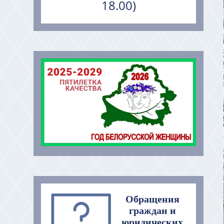
18.00)
Обращения
граждан и
юридических