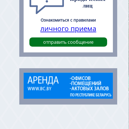
лиц
Ознакомиться с правилами
личного приема
отправить сообщение