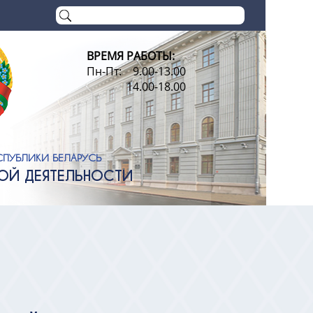
ВРЕМЯ РАБОТЫ:
Пн-Пт: 9.00-13.00
14.00-18.00
СПУБЛИКИ БЕЛАРУСЬ
НОЙ ДЕЯТЕЛЬНОСТИ