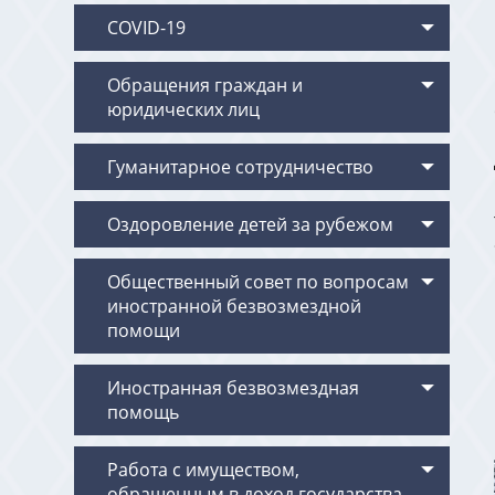
COVID-19
Обращения граждан и
юридических лиц
Гуманитарное сотрудничество
Оздоровление детей за рубежом
Общественный совет по вопросам
иностранной безвозмездной
помощи
Иностранная безвозмездная
помощь
Работа с имуществом,
обращенным в доход государства