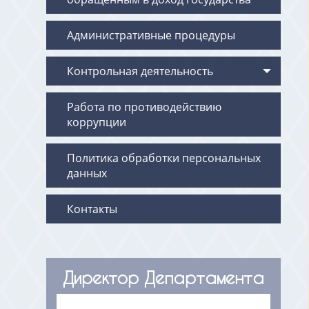
Административные процедуры
Контрольная деятельность
Работа по противодействию
коррупции
Политика обработки персональных
данных
Контакты
Директор Департамента