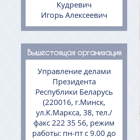
Кудревич
Игорь Алексеевич
Вышестоящая организация
Управление делами
Президента
Республики Беларусь
(220016, г.Минск,
ул.К.Маркса, 38, тел./
факс 222 35 56, режим
работы: пн-пт с 9.00 до