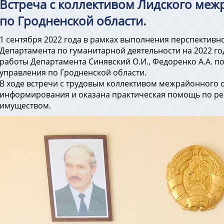
Встреча с коллективом Лидского меж
по Гродненской области.
1 сентября 2022 года в рамках выполнения перспективн
Департамента по гуманитарной деятельности на 2022 го
работы Департамента Синявский О.И., Федоренко А.А. 
управления по Гродненской области.
В ходе встречи с трудовым коллективом межрайонного 
информирования и оказана практическая помощь по р
имуществом.