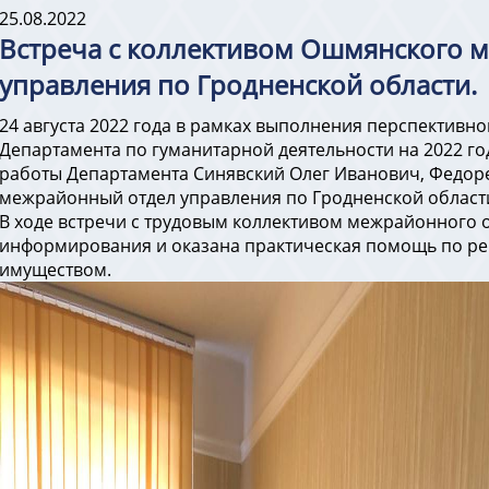
25.08.2022
Встреча с коллективом Ошмянского 
управления по Гродненской области.
24 августа 2022 года в рамках выполнения перспективн
Департамента по гуманитарной деятельности на 2022 го
работы Департамента Синявский Олег Иванович, Федо
межрайонный отдел управления по Гродненской област
В ходе встречи с трудовым коллективом межрайонного 
информирования и оказана практическая помощь по р
имуществом.