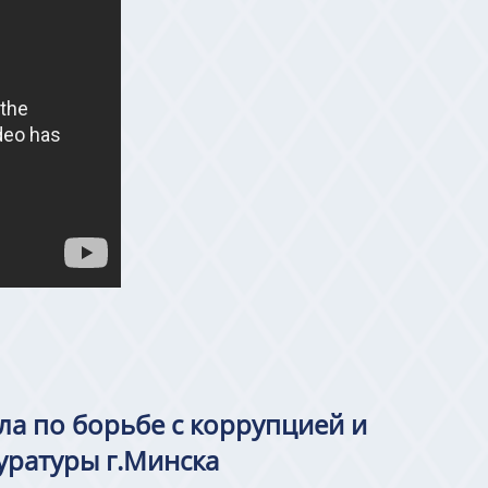
ла по борьбе с коррупцией и
уратуры г.Минска