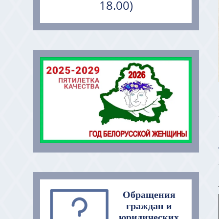
18.00)
Обращения
граждан и
юридических