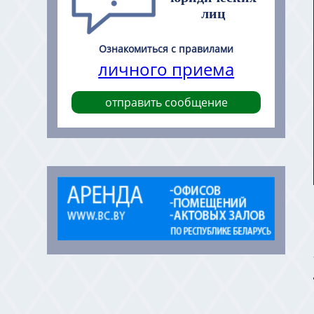
лиц
Ознакомиться с правилами
личного приема
отправить сообщение