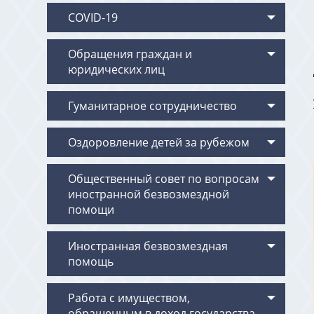
COVID-19
Обращения граждан и
юридических лиц
Гуманитарное сотрудничество
Оздоровление детей за рубежом
Общественный совет по вопросам
иностранной безвозмездной
помощи
Иностранная безвозмездная
помощь
Работа с имуществом,
обращенным в доход государства