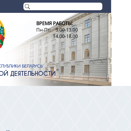
ВРЕМЯ РАБОТЫ:
Пн-Пт: 9.00-13.00
14.00-18.00
СПУБЛИКИ БЕЛАРУСЬ
НОЙ ДЕЯТЕЛЬНОСТИ