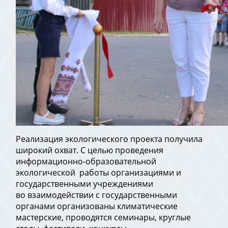
Реализация экологического проекта получила
широкий охват. С целью проведения
информационно-образовательной
экологической работы организациями и
государственными учреждениями
во взаимодействии с государственными
органами организованы климатические
мастерские, проводятся семинары, круглые