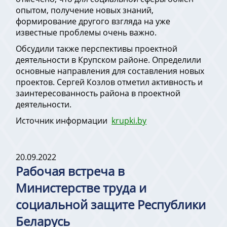
опытом, получение новых знаний,
формирование другого взгляда на уже
известные проблемы очень важно.
Обсудили также перспективы проектной
деятельности в Крупском районе. Определили
основные направления для составления новых
проектов. Сергей Козлов отметил активность и
заинтересованность района в проектной
деятельности.
Источник информации
krupki.by
20.09.2022
Рабочая встреча в
Министерстве труда и
социальной защите Республики
Беларусь