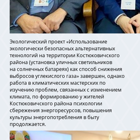
Экологический проект «Использование
экологически безопасных альтернативных
технологий на территории Костюковичского
района (установка уличных светильников
на солнечных батареях) как способ снижения
выбросов углекислого газа» завершен, однако
работа в климатических мастерских по
изучению проблем, связанных с изменением
климата, по формированию у жителей
Костюковичского района психологии
сбережения энергоресурсов, повышения
культуры энергопотребления в быту
продолжается.