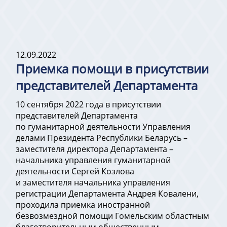
12.09.2022
Приемка помощи в присутствии
представителей Департамента
10 сентября 2022 года в присутствии
представителей Департамента
по гуманитарной деятельности Управления
делами Президента Республики Беларусь –
заместителя директора Департамента –
начальника управления гуманитарной
деятельности Сергей Козлова
и заместителя начальника управления
регистрации Департамента Андрея Ковалени,
проходила приемка иностранной
безвозмездной помощи Гомельским областным