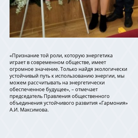
«Признание той роли, которую энергетика
играет в современном обществе, имеет
огромное значение. Только найдя экологически
устойчивый путь к использованию энергии, мы
можем рассчитывать на энергетически
обеспеченное будущее», – отмечает
председатель Правления общественного
объединения устойчивого развития «Гармония»
А.И. Максимова.