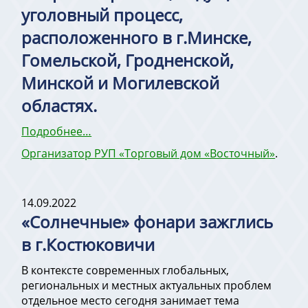
уголовный процесс,
расположенного в г.Минске,
Гомельской, Гродненской,
Минской и Могилевской
областях.
Подробнее…
Организатор РУП «Торговый дом «Восточный»
.
14.09.2022
«Солнечные» фонари зажглись
в г.Костюковичи
В контексте современных глобальных,
региональных и местных актуальных проблем
отдельное место сегодня занимает тема