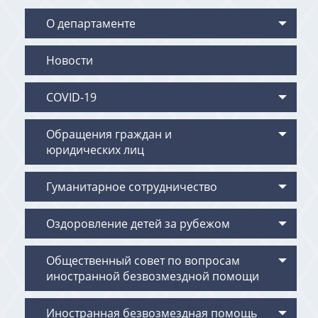
О департаменте
Новости
COVID-19
Обращения граждан и
юридических лиц
Гуманитарное сотрудничество
Оздоровление детей за рубежом
Общественный совет по вопросам
иностранной безвозмездной помощи
Иностранная безвозмездная помощь