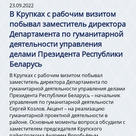
23.09.2022
В Крупках с рабочим визитом
побывал заместитель директора
Департамента по гуманитарной
деятельности управления
делами Президента Республики
Беларусь
В Крупках с рабочим визитом побывал
заместитель директора Департамента по
гуманитарной деятельности управления делами
Президента Республики Беларусь – начальник
управления по гуманитарной деятельности
Сергей Козлов. Акцент – на реализацию
гуманитарной проектной деятельности в
районе. Основные моменты вопроса обсудили с
заместителем председателя Крупского
райисполкома Андреем Воробьёвым.