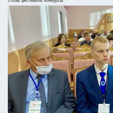
столы, фестивали, конкурсы.