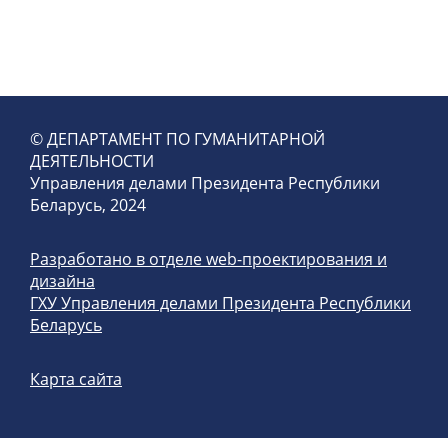
© ДЕПАРТАМЕНТ ПО ГУМАНИТАРНОЙ
ДЕЯТЕЛЬНОСТИ
Управления делами Президента Республики
Беларусь, 2024
Разработано в отделе web-проектирования и
дизайна
ГХУ Управления делами Президента Республики
Беларусь
Карта сайта