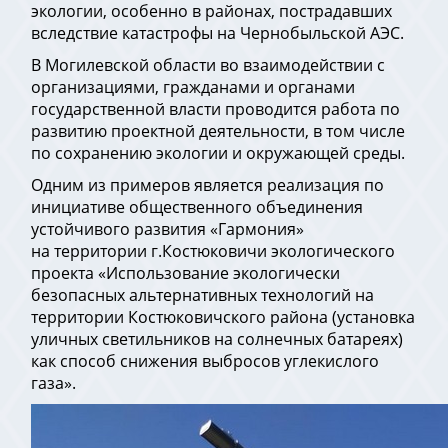
экологии, особенно в районах, пострадавших
вследствие катастрофы на Чернобыльской АЭС.
В Могилевской области во взаимодействии с
организациями, гражданами и органами
государственной власти проводится работа по
развитию проектной деятельности, в том числе
по сохранению экологии и окружающей среды.
Одним из примеров является реализация по
инициативе общественного объединения
устойчивого развития «Гармония»
на территории г.Костюковичи экологического
проекта «Использование экологически
безопасных альтернативных технологий на
территории Костюковичского района (установка
уличных светильников на солнечных батареях)
как способ снижения выбросов углекислого
газа».