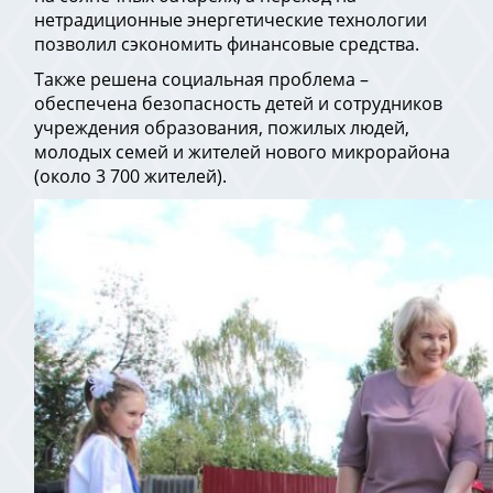
нетрадиционные энергетические технологии
позволил сэкономить финансовые средства.
Также решена социальная проблема –
обеспечена безопасность детей и сотрудников
учреждения образования, пожилых людей,
молодых семей и жителей нового микрорайона
(около 3 700 жителей).