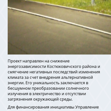
Проект направлен на снижение
энергозависимости Костюковичского района и
смягчение негативных последствий изменения
климата за счет внедрения альтернативной
энергии. Его уникальность заключается в
бесшумном преобразовании солнечного
излучения в электричество и отсутствии
загрязнения окружающей среды.
Для финансирования инициативы Управление