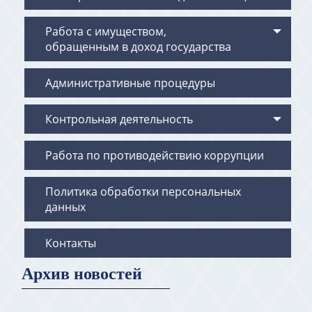
Работа с имуществом,
обращенным в доход государства
Административные процедуры
Контрольная деятельность
Работа по противодействию коррупции
Политика обработки персональных
данных
Контакты
Архив новостей