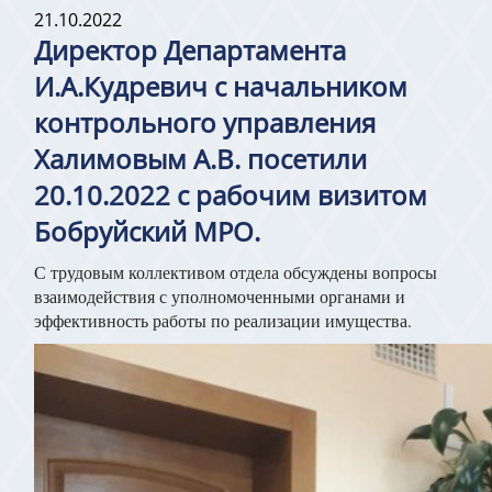
21.10.2022
Директор Департамента
И.А.Кудревич с начальником
контрольного управления
Халимовым А.В. посетили
20.10.2022 с рабочим визитом
Бобруйский МРО.
С трудовым коллективом отдела обсуждены вопросы
взаимодействия с уполномоченными органами и
эффективность работы по реализации имущества.