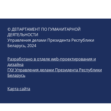
© ДЕПАРТАМЕНТ ПО ГУМАНИТАРНОЙ
ДЕЯТЕЛЬНОСТИ
Управления делами Президента Республики
Беларусь, 2024
Разработано в отделе web-проектирования и
дизайна
ГХУ Управления делами Президента Республики
Беларусь
Карта сайта