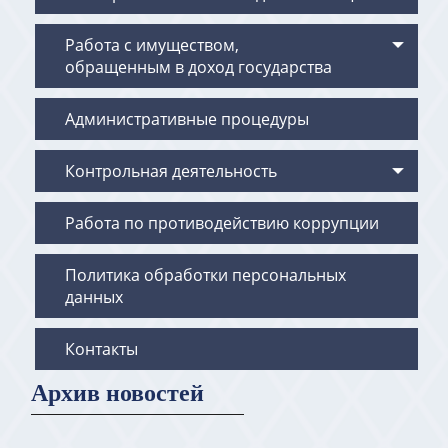
Работа с имуществом,
обращенным в доход государства
Административные процедуры
Контрольная деятельность
Работа по противодействию коррупции
Политика обработки персональных
данных
Контакты
Архив новостей