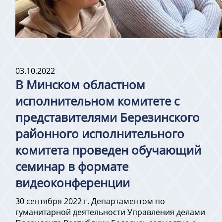
03.10.2022
В Минском областном
исполнительном комитете с
представителями Березинского
районного исполнительного
комитета проведен обучающий
семинар в формате
видеоконференции
30 сентября 2022 г. Департаментом по
гуманитарной деятельности Управления делами