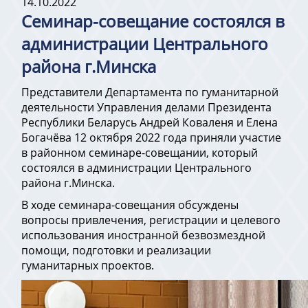
14.10.2022
Cеминар-совещание состоялся в
администрации Центрального
района г.Минска
Представители Департамента по гуманитарной
деятельности Управления делами Президента
Республики Беларусь Андрей Коваленя и Елена
Богачёва 12 октября 2022 года приняли участие
в районном семинаре-совещании, который
состоялся в администрации Центрального
района г.Минска.
В ходе семинара-совещания обсуждены
вопросы привлечения, регистрации и целевого
использования иностранной безвозмездной
помощи, подготовки и реализации
гуманитарных проектов.