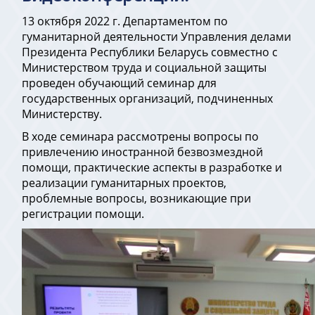
13 октября 2022 г. Департаментом по
гуманитарной деятельности Управления делами
Президента Республики Беларусь совместно с
Министерством труда и социальной защиты
проведен обучающий семинар для
государственных организаций, подчиненных
Министерству.
В ходе семинара рассмотрены вопросы по
привлечению иностранной безвозмездной
помощи, практические аспекты в разработке и
реализации гуманитарных проектов,
проблемные вопросы, возникающие при
регистрации помощи.