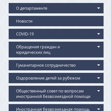
О департаменте
Новости
COVID-19
Обращения граждан и
юридических лиц
Гуманитарное сотрудничество
Оздоровление детей за рубежом
Общественный совет по вопросам
иностранной безвозмездной помощи
Иностранная безвозмездная помощь