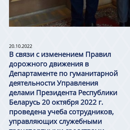
20.10.2022
В связи с изменением Правил
дорожного движения в
Департаменте по гуманитарной
деятельности Управления
делами Президента Республики
Беларусь 20 октября 2022 г.
проведена учеба сотрудников,
управляющих служебными