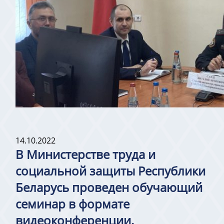
14.10.2022
В Министерстве труда и
социальной защиты Республики
Беларусь проведен обучающий
семинар в формате
видеоконференции.