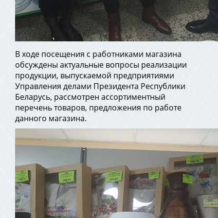
В ходе посещения с работниками магазина
обсуждены актуальные вопросы реализации
продукции, выпускаемой предприятиями
Управления делами Президента Республики
Беларусь, рассмотрен ассортиментный
перечень товаров, предложения по работе
данного магазина.