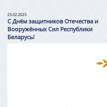
23.02.2023
C Днём защитников Отечества и
Вооружённых Сил Республики
Беларусь!