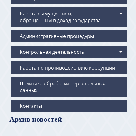
Работа с имуществом,
обращенным в доход государства
Административные процедуры
Контрольная деятельность
Работа по противодействию коррупции
Политика обработки персональных
данных
Контакты
Архив новостей