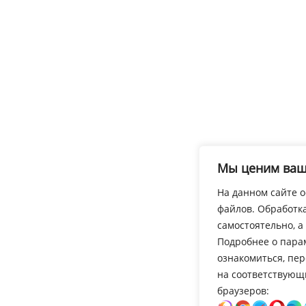
Мы ценим ваш
На данном сайте о
файлов. Обработк
самостоятельно, а
Подробнее о пара
ознакомиться, пе
на соответствующ
браузеров: