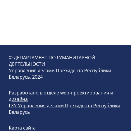
© ДЕПАРТАМЕНТ ПО ГУМАНИТАРНОЙ
ДЕЯТЕЛЬНОСТИ
Управления делами Президента Республики
Беларусь, 2024
Разработано в отделе web-проектирования и
дизайна
ГХУ Управления делами Президента Республики
Беларусь
Карта сайта