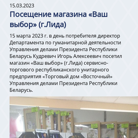
15.03.2023
Посещение магазина «Ваш
выбор» (г.Лида)
15 марта 2023 г. в день потребителя директор
Департамента по гуманитарной деятельности
Управления делами Президента Республики
Беларусь Кудревич Игорь Алексеевич посетил
магазин «Ваш выбор» (г.Лида) сервисно-
торгового республиканского унитарного
предприятия «Торговый дом «Восточный»
Управления делами Президента Республики
Беларусь.