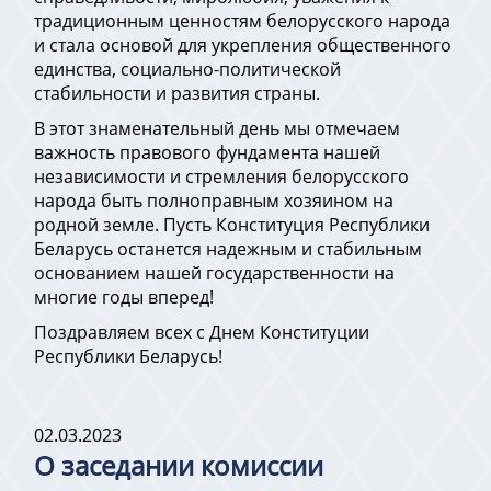
традиционным ценностям белорусского народа
и стала основой для укрепления общественного
единства, социально-политической
стабильности и развития страны.
В этот знаменательный день мы отмечаем
важность правового фундамента нашей
независимости и стремления белорусского
народа быть полноправным хозяином на
родной земле. Пусть Конституция Республики
Беларусь останется надежным и стабильным
основанием нашей государственности на
многие годы вперед!
Поздравляем всех с Днем Конституции
Республики Беларусь!
02.03.2023
О заседании комиссии