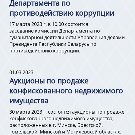
Департамента по
противодействию коррупции
17 марта 2023 г. в 10.00 состоится
заседание комиссии Департамента по
гуманитарной деятельности Управления делами
Президента Республики Беларусь по
противодействию коррупции.
01.03.2023
Аукционы по продаже
конфискованного недвижимого
имущества
30 марта 2023 г. состоятся аукционы по продаже
конфискованного недвижимого имущества,
расположенных в г. Минске, Брестcкой,
Гомельской, Минской и Могилевской областях.