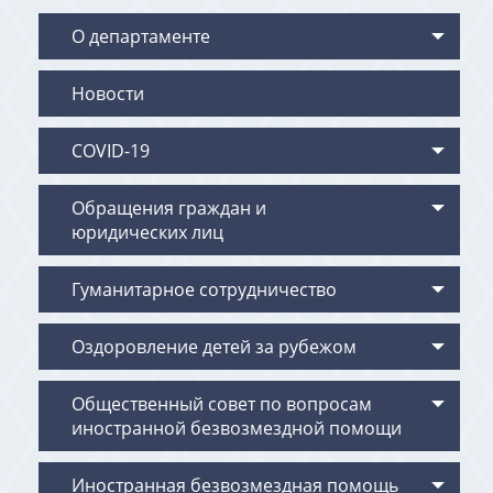
О департаменте
Новости
COVID-19
Обращения граждан и
юридических лиц
Гуманитарное сотрудничество
Оздоровление детей за рубежом
Общественный совет по вопросам
иностранной безвозмездной помощи
Иностранная безвозмездная помощь