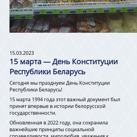
15.03.2023
15 марта — День Конституции
Республики Беларусь
Сегодня мы празднуем День Конституции
Республики Беларусь!
15 марта 1994 года этот важный документ был
принят впервые в истории белорусской
государственности.
Обновленная в 2022 году, она сохранила
важнейшие принципы социальной
справедливости, миролюбия, уважения к